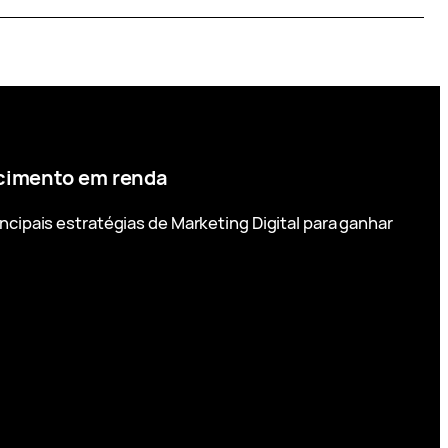
ecimento em renda
ncipais estratégias de Marketing Digital para ganhar