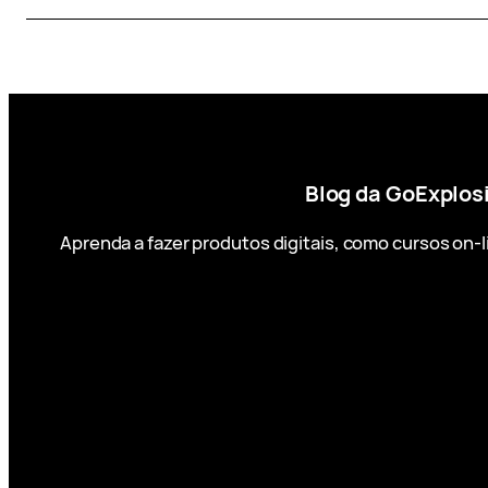
Blog da GoExplos
Aprenda a fazer produtos digitais, como cursos on-l