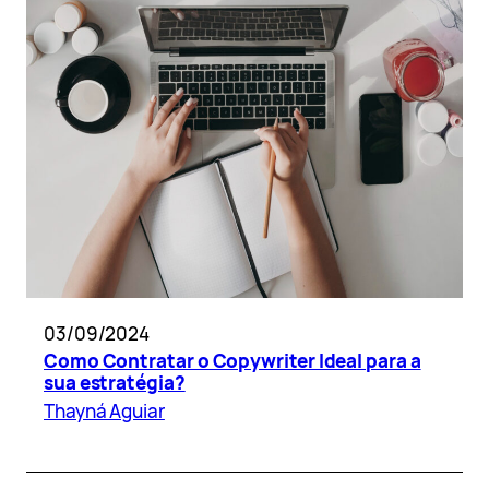
03/09/2024
Como Contratar o Copywriter Ideal para a
sua estratégia?
Thayná Aguiar