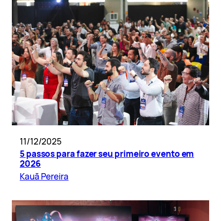
11/12/2025
5 passos para fazer seu primeiro evento em
2026
Kauã Pereira