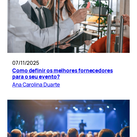
07/11/2025
Como definir os melhores fornecedores
para o seu evento?
Ana Carolina Duarte