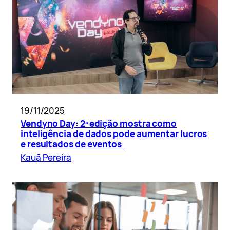
19/11/2025
Vendyno Day: 2ª edição mostra como
inteligência de dados pode aumentar lucros
e resultados de eventos
Kauã Pereira