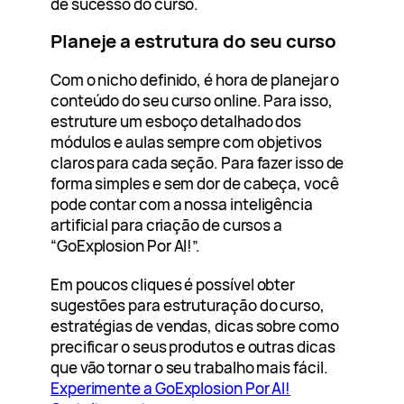
de sucesso do curso.
Planeje a estrutura do seu curso
Com o nicho definido, é hora de planejar o
conteúdo do seu curso online. Para isso,
estruture um esboço detalhado dos
módulos e aulas sempre com objetivos
claros para cada seção. Para fazer isso de
forma simples e sem dor de cabeça, você
pode contar com a nossa inteligência
artificial para criação de cursos a
“GoExplosion Por AI!”.
Em poucos cliques é possível obter
sugestões para estruturação do curso,
estratégias de vendas, dicas sobre como
precificar o seus produtos e outras dicas
que vão tornar o seu trabalho mais fácil.
Experimente a GoExplosion Por AI!