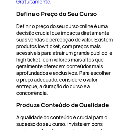
Gratuitamente.
Defina o Preço do Seu Curso
Definir o preço do seu curso online é uma
decisão crucial que impacta diretamente
suas vendas e percepção de valor. Existem
produtos low ticket, com preços mais
acessíveis para atrair um grande público, e
high ticket, com valores mais altos que
geralmente oferecem conteúdos mais
aprofundados e exclusivos. Para escolher
o preço adequado, considere o valor
entregue, a duração do curso e a
concorrência.
Produza Conteúdo de Qualidade
A qualidade do conteúdo é crucial para o
sucesso do seu curso. Invista em bons