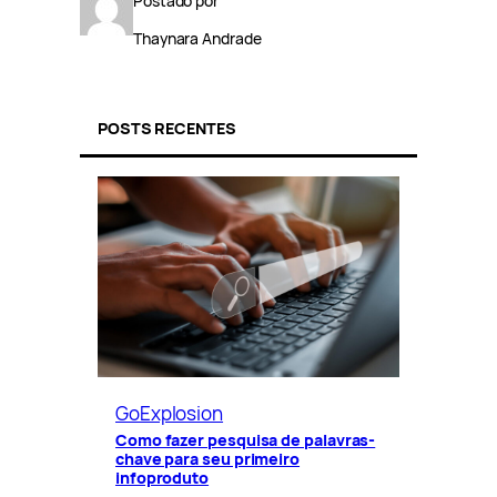
Postado por
Thaynara Andrade
POSTS RECENTES
GoExplosion
Como fazer pesquisa de palavras-
chave para seu primeiro
infoproduto