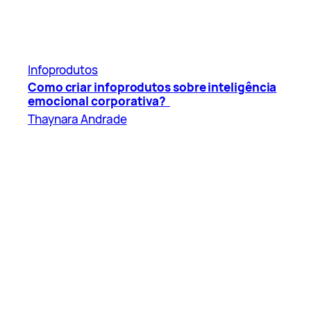
Infoprodutos
Como criar infoprodutos sobre inteligência
emocional corporativa?
Thaynara Andrade