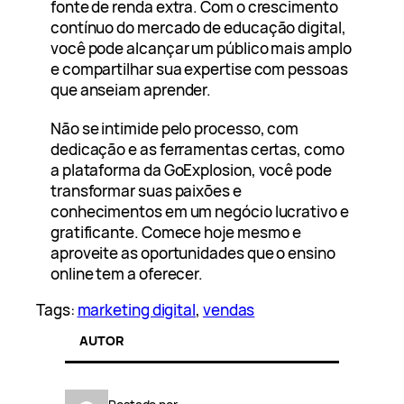
fonte de renda extra. Com o crescimento
contínuo do mercado de educação digital,
você pode alcançar um público mais amplo
e compartilhar sua expertise com pessoas
que anseiam aprender.
Não se intimide pelo processo, com
dedicação e as ferramentas certas, como
a plataforma da GoExplosion, você pode
transformar suas paixões e
conhecimentos em um negócio lucrativo e
gratificante. Comece hoje mesmo e
aproveite as oportunidades que o ensino
online tem a oferecer.
Tags:
marketing digital
, 
vendas
AUTOR