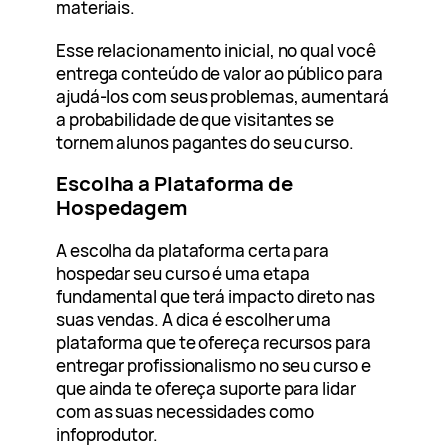
materiais.
Esse relacionamento inicial, no qual você
entrega conteúdo de valor ao público para
ajudá-los com seus problemas, aumentará
a probabilidade de que visitantes se
tornem alunos pagantes do seu curso.
Escolha a Plataforma de
Hospedagem
A escolha da plataforma certa para
hospedar seu curso é uma etapa
fundamental que terá impacto direto nas
suas vendas. A dica é escolher uma
plataforma que te ofereça recursos para
entregar profissionalismo no seu curso e
que ainda te ofereça suporte para lidar
com as suas necessidades como
infoprodutor.