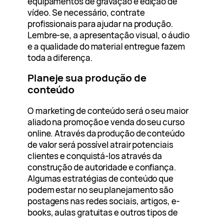
equipamentos de gravação e edição de
vídeo. Se necessário, contrate
profissionais para ajudar na produção.
Lembre-se, a apresentação visual, o áudio
e a qualidade do material entregue fazem
toda a diferença.
Planeje sua produção de
conteúdo
O marketing de conteúdo será o seu maior
aliado na promoção e venda do seu curso
online. Através da produção de conteúdo
de valor será possível atrair potenciais
clientes e conquistá-los através da
construção de autoridade e confiança.
Algumas estratégias de conteúdo que
podem estar no seu planejamento são
postagens nas redes sociais, artigos, e-
books, aulas gratuitas e outros tipos de