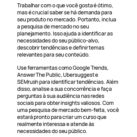
Trabalhar com o que você gosta é ótimo,
mas é crucial saber se há demanda para
seu produto no mercado. Portanto, inclua
a pesquisa de mercado no seu
planejamento. Isso ajuda a identificar as
necessidades do seu público-alvo,
descobrir tendências e definir temas
relevantes para seu conteúdo.
Use ferramentas como Google Trends,
Answer The Public, Ubersuggest e
SEMrush para identificar tendências. Além
disso, analise a sua concorrência e faça
perguntas à sua audiência nas redes
sociais para obter insights valiosos. Com
uma pesquisa de mercado bem-feita, você
estará pronto para criar um curso que
realmente interessa e atende às
necessidades do seu público.