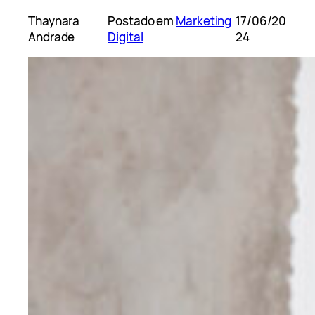
Thaynara
Postado em
Marketing
17/06/20
Andrade
Digital
24