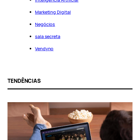
Marketing Digital
Negócios
sala secreta
Vendyno
TENDÊNCIAS