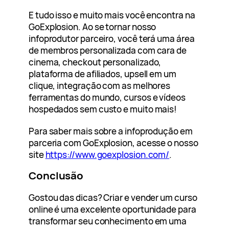
E tudo isso e muito mais você encontra na
GoExplosion. Ao se tornar nosso
infoprodutor parceiro, você terá uma área
de membros personalizada com cara de
cinema, checkout personalizado,
plataforma de afiliados, upsell em um
clique, integração com as melhores
ferramentas do mundo, cursos e vídeos
hospedados sem custo e muito mais!
Para saber mais sobre a infoprodução em
parceria com GoExplosion, acesse o nosso
site
https://www.goexplosion.com/
.
Conclusão
Gostou das dicas? Criar e vender um curso
online é uma excelente oportunidade para
transformar seu conhecimento em uma