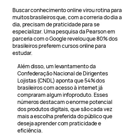
Buscar conhecimento online virou rotina para
muitos brasileiros que, com a correria do dia a
dia, precisam de praticidade para se
especializar. Uma pesquisa da Pearson em
parceria com o Google revelou que 80% dos
brasileiros preferem cursos online para
estudar.
Além disso, um levantamento da
Confederação Nacional de Dirigentes
Lojistas (CNDL) aponta que 54% dos
brasileiros com acesso à internet já
compraram algum infoproduto. Esses
números destacam o enorme potencial
dos produtos digitais, que são cada vez
mais a escolha preferida do público que
deseja aprender com praticidade e
eficiência.