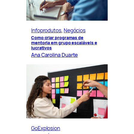
Infoprodutos
, 
Negócios
Como criar programas de
mentoria em grupo escaláveis e
lucrativos
Ana Carolina Duarte
GoExplosion