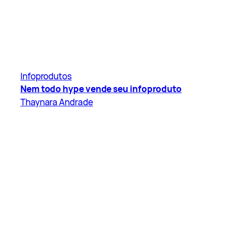
Infoprodutos
Nem todo hype vende seu infoproduto
Thaynara Andrade