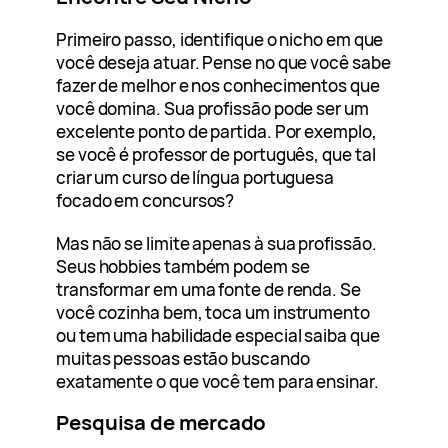
Primeiro passo, identifique o nicho em que
você deseja atuar. Pense no que você sabe
fazer de melhor e nos conhecimentos que
você domina. Sua profissão pode ser um
excelente ponto de partida. Por exemplo,
se você é professor de português, que tal
criar um curso de língua portuguesa
focado em concursos?
Mas não se limite apenas à sua profissão.
Seus hobbies também podem se
transformar em uma fonte de renda. Se
você cozinha bem, toca um instrumento
ou tem uma habilidade especial saiba que
muitas pessoas estão buscando
exatamente o que você tem para ensinar.
Pesquisa de mercado