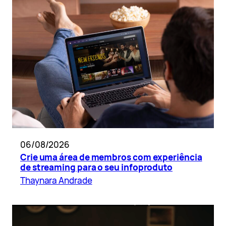
06/08/2026
Crie uma área de membros com experiência
de streaming para o seu infoproduto
Thaynara Andrade