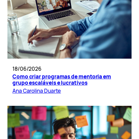
18/06/2026
Como criar programas de mentoria em
grupo escaláveis e lucrativos
Ana Carolina Duarte