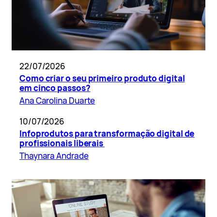
22/07/2026
Como criar o seu primeiro produto digital
em cinco passos?
Ana Carolina Duarte
10/07/2026
Infoprodutos para transformação digital de
profissionais liberais
Thaynara Andrade