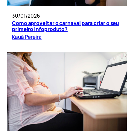
30/01/2026
Como aproveitar o carnaval para criar o seu
primeiro infoproduto?
Kauã Pereira