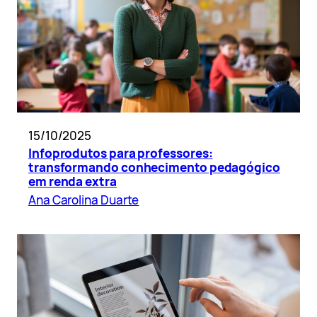
15/10/2025
Infoprodutos para professores:
transformando conhecimento pedagógico
em renda extra
Ana Carolina Duarte