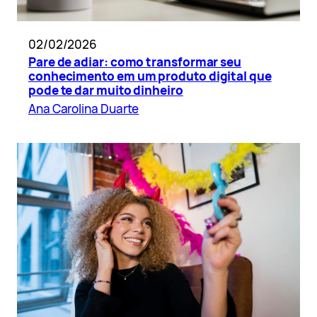
02/02/2026
Pare de adiar: como transformar seu
conhecimento em um produto digital que
pode te dar muito dinheiro
Ana Carolina Duarte