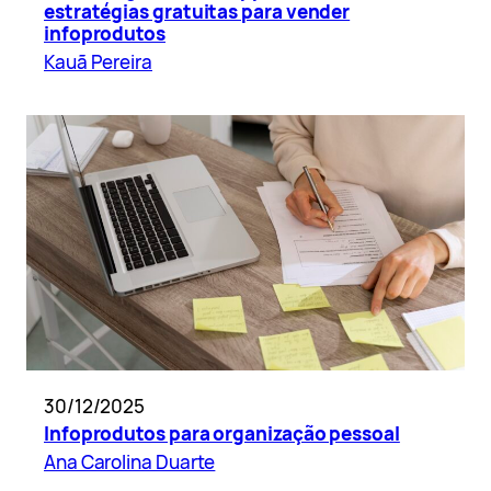
estratégias gratuitas para vender
infoprodutos
Kauã Pereira
30/12/2025
Infoprodutos para organização pessoal
Ana Carolina Duarte