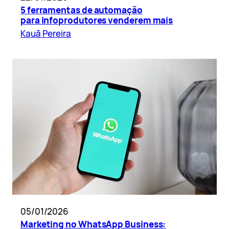
5 ferramentas de automação
para infoprodutores venderem mais
Kauã Pereira
05/01/2026
Marketing no WhatsApp Business: