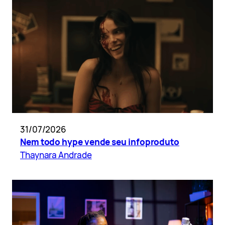
31/07/2026
Nem todo hype vende seu infoproduto
Thaynara Andrade