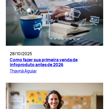
28/10/2025
Como fazer sua primeira venda de
infoproduto antes de 2026
Thayná Aguiar