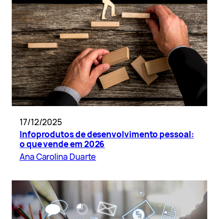
17/12/2025
Infoprodutos de desenvolvimento pessoal:
o que vende em 2026
Ana Carolina Duarte