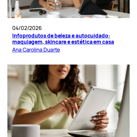
04/02/2026
Infoprodutos de beleza e autocuidado:
maquiagem, skincare e estética em casa
Ana Carolina Duarte