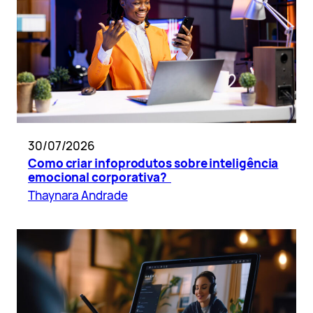
30/07/2026
Como criar infoprodutos sobre inteligência
emocional corporativa?
Thaynara Andrade