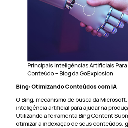
Principais Inteligências Artificiais Pa
Conteúdo – Blog da GoExplosion
Bing: Otimizando Conteúdos com IA
O Bing, mecanismo de busca da Microsoft
inteligência artificial para ajudar na prod
Utilizando a ferramenta Bing Content Sub
otimizar a indexação de seus conteúdos, 