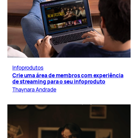
Infoprodutos
Crie uma área de membros com experiência
de streaming para o seu infoproduto
Thaynara Andrade