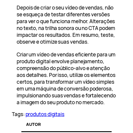
Depois de criar o seu vídeo de vendas, não
se esqueça de testar diferentes versões
para ver o que funciona melhor. Alterações
no texto, na trilha sonora ou no CTA podem
impactar os resultados. Em resumo, teste,
observe e otimize suas vendas.
Criar um vídeo de vendas eficiente para um
produto digital envolve planejamento,
compreensão do público-alvo e atenção
aos detalhes. Por isso, utilize os elementos
certos, para transformar um vídeo simples
em uma máquina de conversão poderosa,
impulsionando suas vendas e fortalecendo
a imagem do seu produto no mercado.
Tags:
produtos digitais
AUTOR