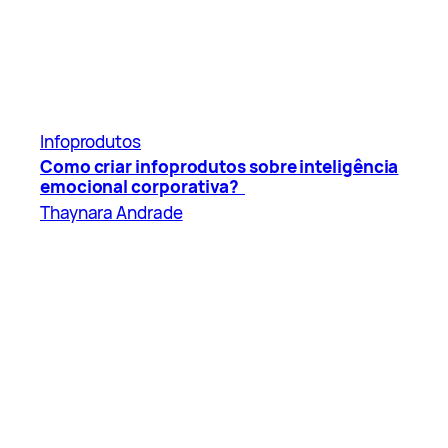
Infoprodutos
Como criar infoprodutos sobre inteligência
emocional corporativa?
Thaynara Andrade