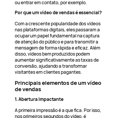
ou entrar em contato, por exemplo.
Por que um vídeo de vendas é essencial?
Com a crescente popularidade dos vídeos
nas plataformas digitais, eles passaram a
ocupar um papel fundamental na captura
de atenção do público e para transmitir a
mensagem de forma rápida e eficaz. Além
disso, vídeos bem produzidos podem
aumentar significativamente as taxas de
conversão, ajudando a transformar
visitantes em clientes pagantes.
Principais elementos de um vídeo
de vendas
1. Abertura Impactante
A primeira impressão é a que fica. Por isso,
nos primeiros segundos do vídeo, é