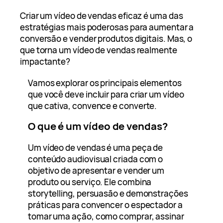
Criar um vídeo de vendas eficaz é uma das
estratégias mais poderosas para aumentar a
conversão e vender produtos digitais. Mas, o
que torna um vídeo de vendas realmente
impactante?
Vamos explorar os principais elementos
que você deve incluir para criar um vídeo
que cativa, convence e converte.
O que é um vídeo de vendas?
Um vídeo de vendas é uma peça de
conteúdo audiovisual criada com o
objetivo de apresentar e vender um
produto ou serviço. Ele combina
storytelling, persuasão e demonstrações
práticas para convencer o espectador a
tomar uma ação, como comprar, assinar