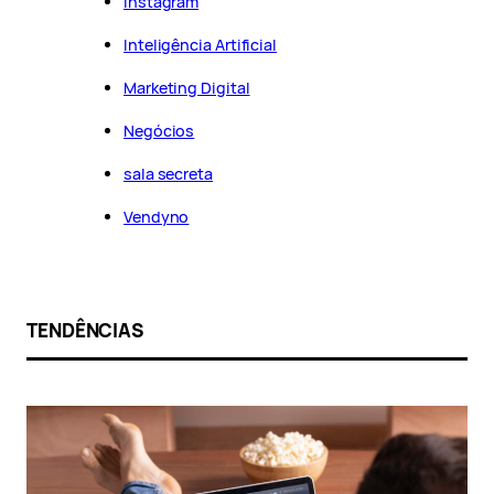
Instagram
Inteligência Artificial
Marketing Digital
Negócios
sala secreta
Vendyno
TENDÊNCIAS