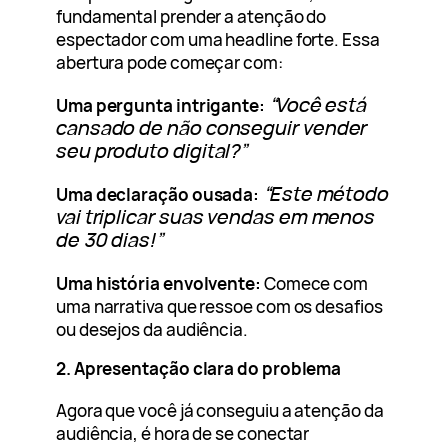
fundamental prender a atenção do
espectador com uma headline forte. Essa
abertura pode começar com:
“Você está
Uma pergunta intrigante:
cansado de não conseguir vender
seu produto digital?”
“Este método
Uma declaração ousada:
vai triplicar suas vendas em menos
de 30 dias!”
Uma história envolvente:
Comece com
uma narrativa que ressoe com os desafios
ou desejos da audiência.
2. Apresentação clara do problema
Agora que você já conseguiu a atenção da
audiência, é hora de se conectar