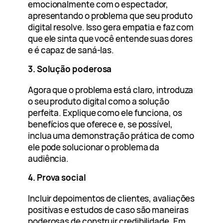
emocionalmente com o espectador,
apresentando o problema que seu produto
digital resolve. Isso gera empatia e faz com
que ele sinta que você entende suas dores
e é capaz de saná-las.
3. Solução poderosa
Agora que o problema está claro, introduza
o seu produto digital como a solução
perfeita. Explique como ele funciona, os
benefícios que oferece e, se possível,
inclua uma demonstração prática de como
ele pode solucionar o problema da
audiência.
4. Prova social
Incluir depoimentos de clientes, avaliações
positivas e estudos de caso são maneiras
poderosas de construir credibilidade. Em