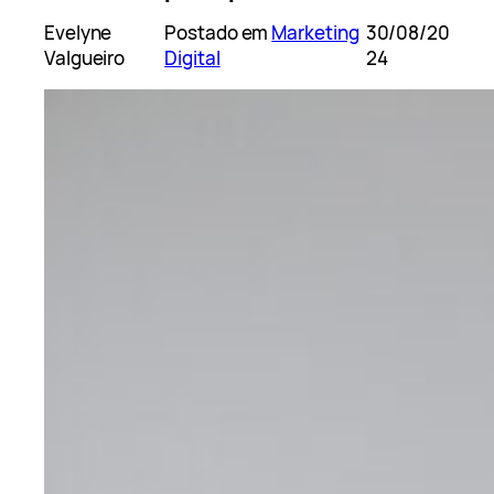
Evelyne
Postado em
Marketing
30/08/20
Valgueiro
Digital
24