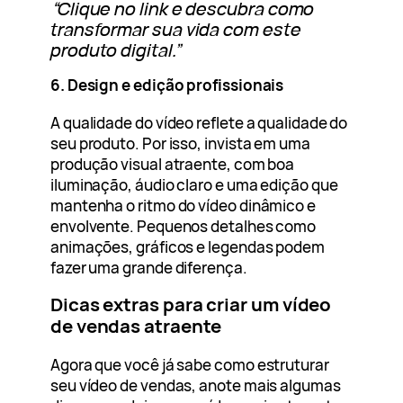
“Clique no link e descubra como
transformar sua vida com este
produto digital.”
6. Design e edição profissionais
A qualidade do vídeo reflete a qualidade do
seu produto. Por isso, invista em uma
produção visual atraente, com boa
iluminação, áudio claro e uma edição que
mantenha o ritmo do vídeo dinâmico e
envolvente. Pequenos detalhes como
animações, gráficos e legendas podem
fazer uma grande diferença.
Dicas extras para criar um vídeo
de vendas atraente
Agora que você já sabe como estruturar
seu vídeo de vendas, anote mais algumas