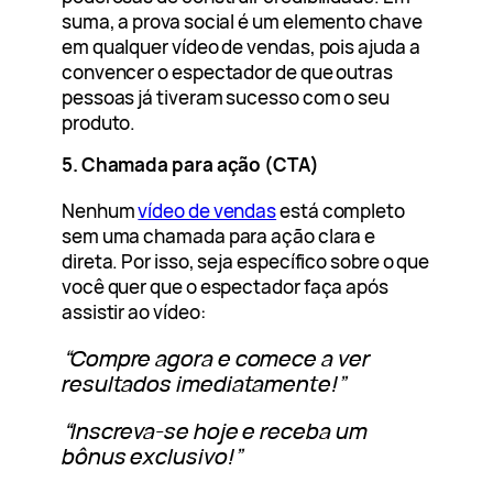
suma, a prova social é um elemento chave
em qualquer vídeo de vendas, pois ajuda a
convencer o espectador de que outras
pessoas já tiveram sucesso com o seu
produto.
5. Chamada para ação (CTA)
Nenhum
vídeo de vendas
está completo
sem uma chamada para ação clara e
direta. Por isso, seja específico sobre o que
você quer que o espectador faça após
assistir ao vídeo:
“Compre agora e comece a ver
resultados imediatamente!”
“Inscreva-se hoje e receba um
bônus exclusivo!”