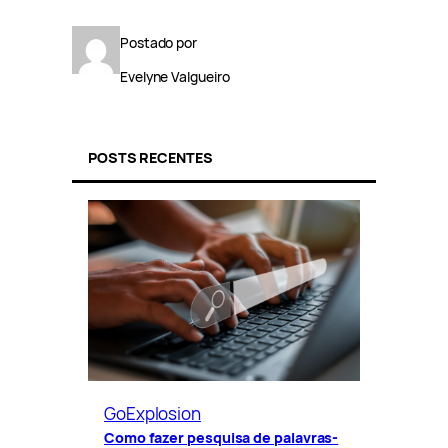
Postado por
Evelyne Valgueiro
POSTS RECENTES
GoExplosion
Como fazer pesquisa de palavras-