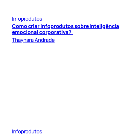
Infoprodutos
Como criar infoprodutos sobre inteligência
emocional corporativa?
Thaynara Andrade
Infoprodutos