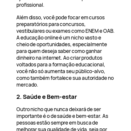
profissional.
Além disso, você pode focar em cursos
preparatórios para concursos,
vestibulares ou exames como ENEM e OAB.
A educação online é um nicho vasto e
cheio de oportunidades, especialmente
para quem deseja saber como ganhar
dinheiro na internet. Ao criar produtos
voltados para a formação educacional,
você não só aumenta seu público-alvo,
como também fortalece sua autoridade no
mercado.
2. Saúde e Bem-estar
Outro nicho que nunca deixará de ser
importante é o de saúde e bem-estar. As
pessoas estão sempre em busca de
melhorar sua qualidade de vida, seja por