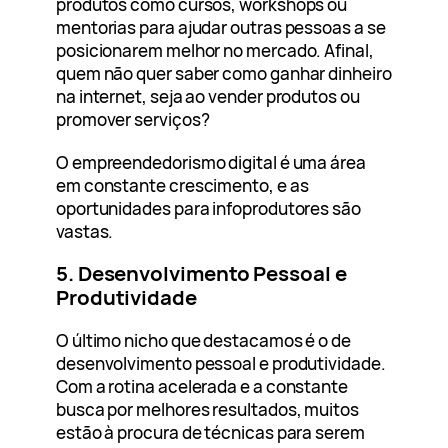
produtos como cursos, workshops ou
mentorias para ajudar outras pessoas a se
posicionarem melhor no mercado. Afinal,
quem não quer saber como ganhar dinheiro
na internet, seja ao vender produtos ou
promover serviços?
O empreendedorismo digital é uma área
em constante crescimento, e as
oportunidades para infoprodutores são
vastas.
5. Desenvolvimento Pessoal e
Produtividade
O último nicho que destacamos é o de
desenvolvimento pessoal e produtividade.
Com a rotina acelerada e a constante
busca por melhores resultados, muitos
estão à procura de técnicas para serem