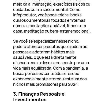
meio da alimentação, exercícios físicos ou
cuidados com a saúde mental. Como
infoprodutor, você pode criar e-books,
cursos ou mentorias focados em temas
como alimentação saudável, fitness em
casa, meditação ou bem-estar emocional.
Se você se especializar nesse nicho,
poderá oferecer produtos que ajudem as
pessoas a adotarem hábitos mais
saudáveis, o que está diretamente
alinhado com o desejo crescente por uma
vida mais equilibrada. Com a pandemia, a
busca por esses conteúdos cresceu
exponencialmente e tornou este um dos
nichos mais promissores para 2024.
3. Finanças Pessoais e
Investimentos