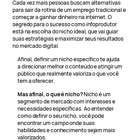
Cada vez mais pessoas buscam alternativas
para sair da rotina de um emprego tradicional e
começar a ganhar dinheiro na internet. O
segredo para o sucesso como infoprodutor
está na escolha do nicho ideal, que vai guiar
suas estratégias e maximizar seus resultados
no mercado digital.
Afinal, definir um nicho específico te ajuda
a direcionar melhor o conteúdo e atingir um
público que realmente valoriza o que você
tem a oferecer.
Mas afinal, o que é nicho?
Nicho é um
segmento de mercado com interesses e
necessidades específicas. Ao entender
como definir o seu nicho, você pode
encontrar um campo onde suas
habilidades e conhecimento sejam mais
valorizados.