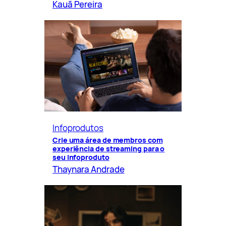
Kauã Pereira
Infoprodutos
Crie uma área de membros com
experiência de streaming para o
seu infoproduto
Thaynara Andrade