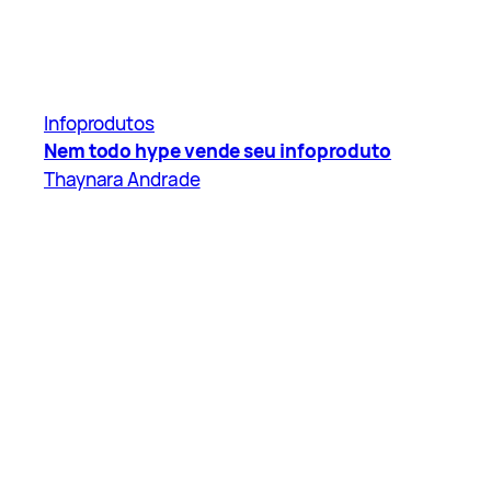
Infoprodutos
Nem todo hype vende seu infoproduto
Thaynara Andrade