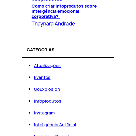
Como criar infoprodutos sobre
inteligência emocional
corporativa?
Thaynara Andrade
CATEGORIAS
Atualizações
Eventos
GoExplosion
Infoprodutos
Instagram
Inteligência Artificial