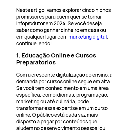
Neste artigo, vamos explorar cinco nichos
promissores para quem quer se tornar
infoprodutor em 2024. Se você deseja
saber como ganhar dinheiro em casa ou
em qualquer lugar com
marketing digital
,
continue lendo!
1. Educação Online e Cursos
Preparatórios
Com a crescente digitalização do ensino, a
demanda por cursos online segue em alta.
Se você tem conhecimento em uma área
específica, como idiomas, programação,
marketing ou até culinária, pode
transformar essa expertise em um curso
online. O público está cada vez mais
disposto a pagar por conteúdos que
ajudem no desenvolvimento pessoal ou