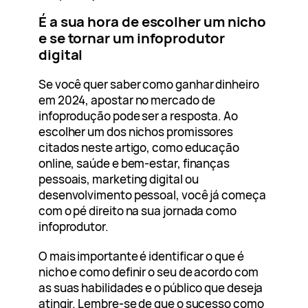
É a sua hora de escolher um nicho
e se tornar um infoprodutor
digital
Se você quer saber como ganhar dinheiro
em 2024, apostar no mercado de
infoprodução pode ser a resposta. Ao
escolher um dos nichos promissores
citados neste artigo, como educação
online, saúde e bem-estar, finanças
pessoais, marketing digital ou
desenvolvimento pessoal, você já começa
com o pé direito na sua jornada como
infoprodutor.
O mais importante é identificar o que é
nicho e como definir o seu de acordo com
as suas habilidades e o público que deseja
atingir. Lembre-se de que o sucesso como