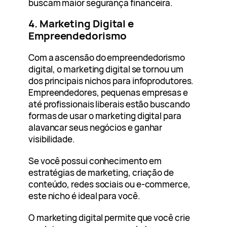
buscam maior segurança financeira.
4. Marketing Digital e
Empreendedorismo
Com a ascensão do empreendedorismo
digital, o marketing digital se tornou um
dos principais nichos para infoprodutores.
Empreendedores, pequenas empresas e
até profissionais liberais estão buscando
formas de usar o marketing digital para
alavancar seus negócios e ganhar
visibilidade.
Se você possui conhecimento em
estratégias de marketing, criação de
conteúdo, redes sociais ou e-commerce,
este nicho é ideal para você.
O marketing digital permite que você crie