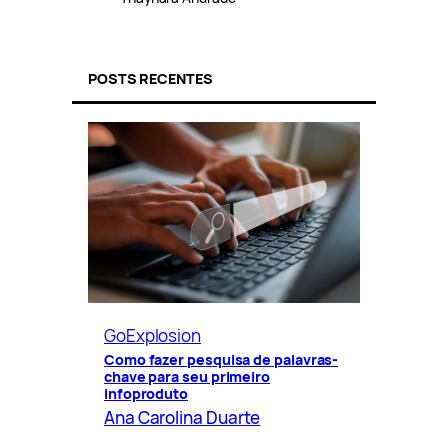
POSTS RECENTES
GoExplosion
Como fazer pesquisa de palavras-
chave para seu primeiro
infoproduto
Ana Carolina Duarte