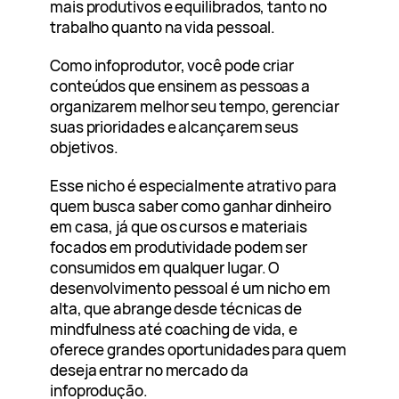
mais produtivos e equilibrados, tanto no
trabalho quanto na vida pessoal.
Como infoprodutor, você pode criar
conteúdos que ensinem as pessoas a
organizarem melhor seu tempo, gerenciar
suas prioridades e alcançarem seus
objetivos.
Esse nicho é especialmente atrativo para
quem busca saber como ganhar dinheiro
em casa, já que os cursos e materiais
focados em produtividade podem ser
consumidos em qualquer lugar. O
desenvolvimento pessoal é um nicho em
alta, que abrange desde técnicas de
mindfulness até coaching de vida, e
oferece grandes oportunidades para quem
deseja entrar no mercado da
infoprodução.