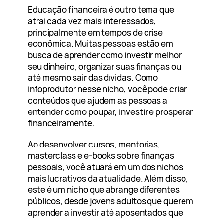
Educação financeira é outro tema que
atrai cada vez mais interessados,
principalmente em tempos de crise
econômica. Muitas pessoas estão em
busca de aprender como investir melhor
seu dinheiro, organizar suas finanças ou
até mesmo sair das dívidas. Como
infoprodutor nesse nicho, você pode criar
conteúdos que ajudem as pessoas a
entender como poupar, investir e prosperar
financeiramente.
Ao desenvolver cursos, mentorias,
masterclass e e-books sobre finanças
pessoais, você atuará em um dos nichos
mais lucrativos da atualidade. Além disso,
este é um nicho que abrange diferentes
públicos, desde jovens adultos que querem
aprender a investir até aposentados que