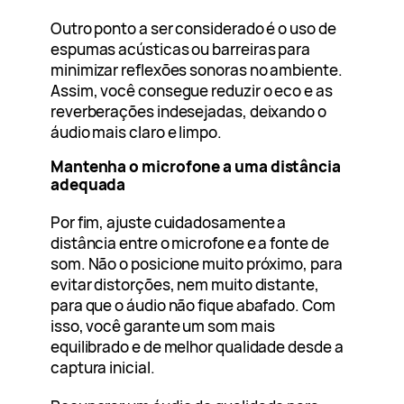
Outro ponto a ser considerado é o uso de
espumas acústicas ou barreiras para
minimizar reflexões sonoras no ambiente.
Assim, você consegue reduzir o eco e as
reverberações indesejadas, deixando o
áudio mais claro e limpo.
Mantenha o microfone a uma distância
adequada
Por fim, ajuste cuidadosamente a
distância entre o microfone e a fonte de
som. Não o posicione muito próximo, para
evitar distorções, nem muito distante,
para que o áudio não fique abafado. Com
isso, você garante um som mais
equilibrado e de melhor qualidade desde a
captura inicial.