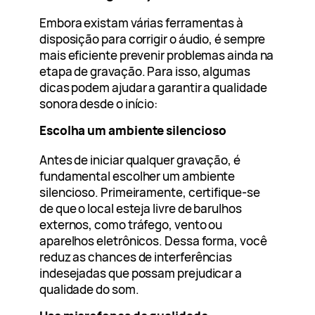
Embora existam várias ferramentas à
disposição para corrigir o áudio, é sempre
mais eficiente prevenir problemas ainda na
etapa de gravação. Para isso, algumas
dicas podem ajudar a garantir a qualidade
sonora desde o início:
Escolha um ambiente silencioso
Antes de iniciar qualquer gravação, é
fundamental escolher um ambiente
silencioso. Primeiramente, certifique-se
de que o local esteja livre de barulhos
externos, como tráfego, vento ou
aparelhos eletrônicos. Dessa forma, você
reduz as chances de interferências
indesejadas que possam prejudicar a
qualidade do som.