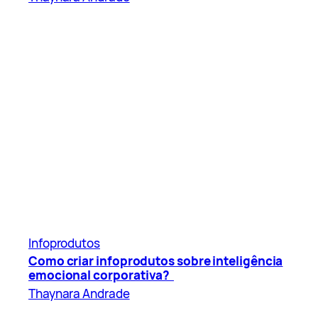
Infoprodutos
Como criar infoprodutos sobre inteligência
emocional corporativa?
Thaynara Andrade