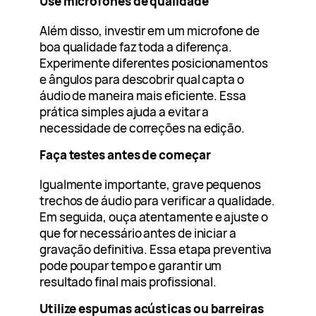
Use microfones de qualidade
Além disso, investir em um microfone de
boa qualidade faz toda a diferença.
Experimente diferentes posicionamentos
e ângulos para descobrir qual capta o
áudio de maneira mais eficiente. Essa
prática simples ajuda a evitar a
necessidade de correções na edição.
Faça testes antes de começar
Igualmente importante, grave pequenos
trechos de áudio para verificar a qualidade.
Em seguida, ouça atentamente e ajuste o
que for necessário antes de iniciar a
gravação definitiva. Essa etapa preventiva
pode poupar tempo e garantir um
resultado final mais profissional.
Utilize espumas acústicas ou barreiras