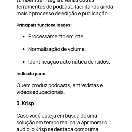
ferramentas de podcast, facilitando ainda
mais o processo de edição e publicação.
Principais funcionalidades:
Processamento em lote.
Normalização de volume.
Identificação automática de ruídos.
Indicado para:
Quem produz podcasts, entrevistas e
vídeos educacionais.
3. Krisp
Caso você esteja em busca de uma
solução em tempo real para aprimorar o
áudio, o Krisp se destaca como uma