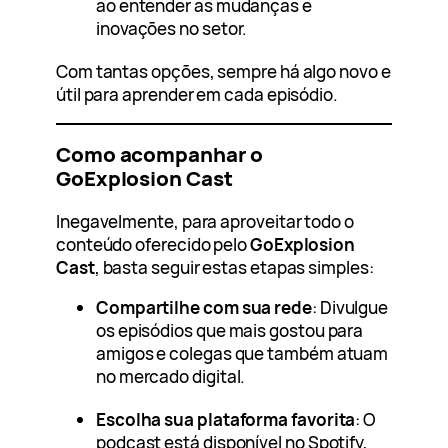
ao entender as mudanças e
inovações no setor.
Com tantas opções, sempre há algo novo e
útil para aprender em cada episódio.
Como acompanhar o
GoExplosion Cast
Inegavelmente, para aproveitar todo o
conteúdo oferecido pelo
GoExplosion
Cast
, basta seguir estas etapas simples:
Compartilhe com sua rede
: Divulgue
os episódios que mais gostou para
amigos e colegas que também atuam
no mercado digital.
Escolha sua plataforma favorita
: O
podcast está disponível no Spotify,