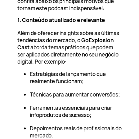
confira abaixo os principais motivos que
tornam este podcast indispensável:
1.
Conteúdo atualizado e relevante
Além de oferecer insights sobre as últimas
tendências do mercado, o
GoExplosion
Cast
aborda temas práticos que podem
ser aplicados diretamente no seu negócio
digital. Por exemplo:
Estratégias de lançamento que
realmente funcionam;
Técnicas para aumentar conversões;
Ferramentas essenciais para criar
infoprodutos de sucesso;
Depoimentos reais de profissionais do
mercado.