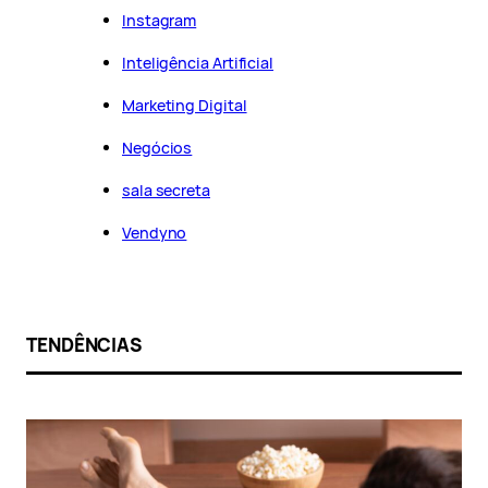
Instagram
Inteligência Artificial
Marketing Digital
Negócios
sala secreta
Vendyno
TENDÊNCIAS