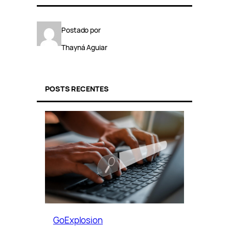
Postado por
Thayná Aguiar
POSTS RECENTES
GoExplosion