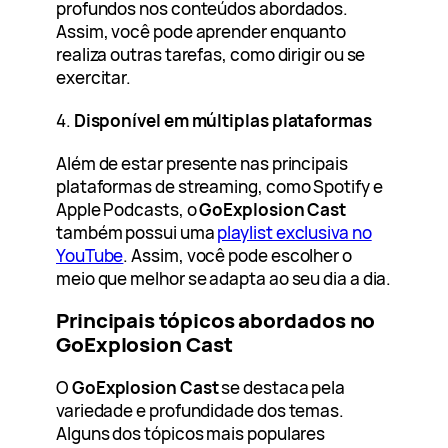
profundos nos conteúdos abordados.
Assim, você pode aprender enquanto
realiza outras tarefas, como dirigir ou se
exercitar.
4.
Disponível em múltiplas plataformas
Além de estar presente nas principais
plataformas de streaming, como Spotify e
Apple Podcasts, o
GoExplosion Cast
também possui uma
playlist exclusiva no
YouTube
. Assim, você pode escolher o
meio que melhor se adapta ao seu dia a dia.
Principais tópicos abordados no
GoExplosion Cast
O
GoExplosion Cast
se destaca pela
variedade e profundidade dos temas.
Alguns dos tópicos mais populares