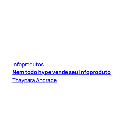
Infoprodutos
Nem todo hype vende seu infoproduto
Thaynara Andrade