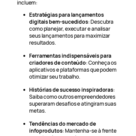
incluem:
Estratégias para lançamentos
digitais bem-sucedidos
: Descubra
como planejar, executar e analisar
seus lançamentos para maximizar
resultados.
Ferramentas indispensáveis para
criadores de conteúdo
: Conheça os
aplicativos e plataformas que podem
otimizar seu trabalho.
Histórias de sucesso inspiradoras
:
Saiba como outros empreendedores
superaram desafios e atingiram suas
metas.
Tendências do mercado de
infoprodutos
: Mantenha-se à frente