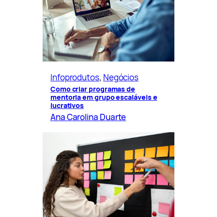
Infoprodutos
, 
Negócios
Como criar programas de
mentoria em grupo escaláveis e
lucrativos
Ana Carolina Duarte