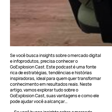
Se você busca insights sobre o mercado digital
e infoprodutos, precisa conhecer o
GoExplosion Cast. Este podcast é uma fonte
rica de estratégias, tendências e histórias
inspiradoras, ideal para quem quer transformar
conhecimento em resultados reais. Neste
artigo, vamos explorar tudo sobre o
GoExplosion Cast, suas vantagens e como ele
pode ajudar você a alcançar…