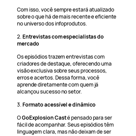
Com isso, você sempre estará atualizado
sobre o que há de mais recente e eficiente
no universo dos infoprodutos.
2.
Entrevistas com especialistas do
mercado
Os episódios trazem entrevistas com
criadores de destaque, oferecendo uma
visão exclusiva sobre seus processos,
erros e acertos. Dessa forma, você
aprende diretamente com quem já
alcançou sucesso no setor.
3.
Formato acessível e dinâmico
O
GoExplosion Cast
é pensado para ser
fácil de acompanhar. Seus episódios têm
linguagem clara, mas não deixam de ser