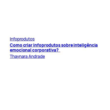
Infoprodutos
Como criar infoprodutos sobre inteligência
emocional corporativa?
Thaynara Andrade