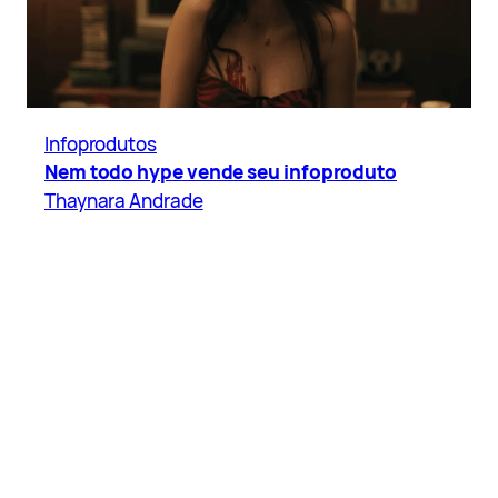
Infoprodutos
Nem todo hype vende seu infoproduto
Thaynara Andrade