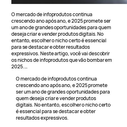
O mercado de infoprodutos continua
crescendo ano após ano, e 2025 promete ser
um ano de grandes oportunidades para quem
deseja criar e vender produtos digitais. No
entanto, escolher o nicho certo é essencial
para se destacar e obter resultados
expressivos. Neste artigo, você vai descobrir
os nichos de infoprodutos que vão bombar em
2025.…
O mercado de infoprodutos continua
crescendo ano após ano, e 2025 promete
ser um ano de grandes oportunidades para
quem deseja criar e vender produtos
digitais. No entanto, escolher o nicho certo
é essencial para se destacar e obter
resultados expressivos.