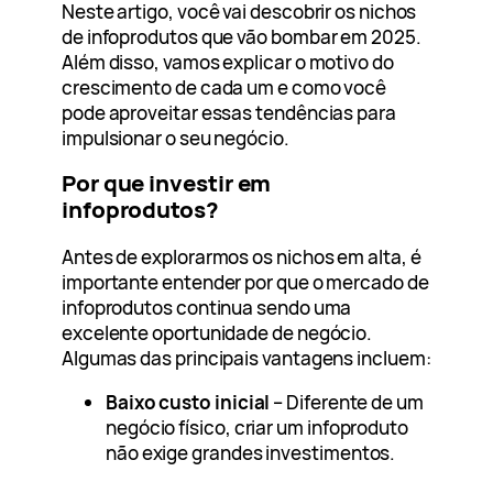
Neste artigo, você vai descobrir os nichos
de infoprodutos que vão bombar em 2025.
Além disso, vamos explicar o motivo do
crescimento de cada um e como você
pode aproveitar essas tendências para
impulsionar o seu negócio.
Por que investir em
infoprodutos?
Antes de explorarmos os nichos em alta, é
importante entender por que o mercado de
infoprodutos continua sendo uma
excelente oportunidade de negócio.
Algumas das principais vantagens incluem:
Baixo custo inicial
– Diferente de um
negócio físico, criar um infoproduto
não exige grandes investimentos.