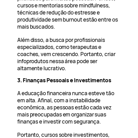
cursos e mentorias sobre mindfulness,
técnicas de redução do estresse e
produtividade sem burnout estão entre os
mais buscados.
Além disso, a busca por profissionais
especializados, como terapeutas e
coaches, vem crescendo. Portanto, criar
infoprodutos nessa área pode ser
altamente lucrativo.
3. Finanças Pessoais e Investimentos
A educação financeira nunca esteve tão
em alta. Afinal, com a instabilidade
econômica, as pessoas estão cada vez
mais preocupadas em organizar suas
finanças e investir com segurança.
Portanto, cursos sobre investimentos,