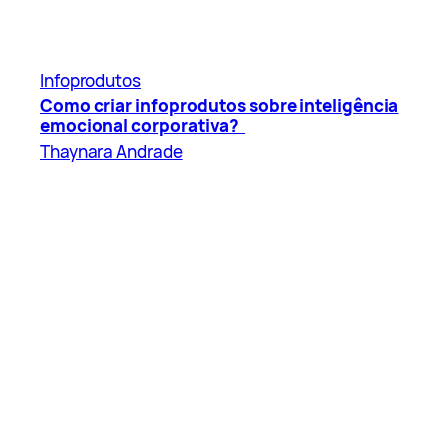
Infoprodutos
Como criar infoprodutos sobre inteligência
emocional corporativa?
Thaynara Andrade