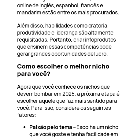
online de inglês, espanhol, francês e
mandarim estão entre os mais procurados.
Além disso, habilidades como oratória,
produtividade e liderança são altamente
requisitadas. Portanto, criar infoprodutos
que ensinem essas competências pode
gerar grandes oportunidades de lucro.
Como escolher o melhor nicho
para você?
Agora que você conhece os nichos que
devem bombar em 2025, a próxima etapa é
escolher aquele que faz mais sentido para
você. Para isso, considere os seguintes
fatores:
Paixão pelo tema
– Escolha um nicho
que você goste e tenha facilidade em