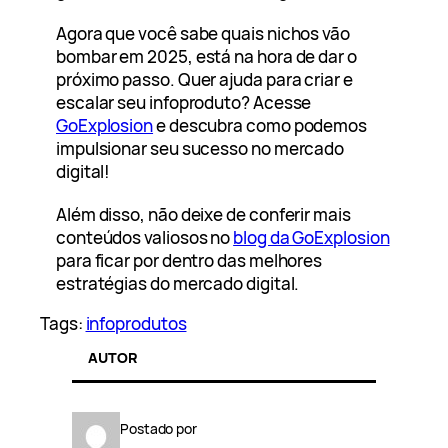
Agora que você sabe quais nichos vão
bombar em 2025, está na hora de dar o
próximo passo. Quer ajuda para criar e
escalar seu infoproduto? Acesse
GoExplosion
e descubra como podemos
impulsionar seu sucesso no mercado
digital!
Além disso, não deixe de conferir mais
conteúdos valiosos no
blog da GoExplosion
para ficar por dentro das melhores
estratégias do mercado digital.
Tags:
infoprodutos
AUTOR
Postado por