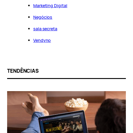
Marketing Digital
Negócios
sala secreta
Vendyno
TENDÊNCIAS