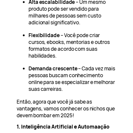
Alta escalabilidade
– Um mesmo
produto pode ser vendido para
milhares de pessoas sem custo
adicional significativo.
Flexibilidade
– Você pode criar
cursos, ebooks, mentorias e outros
formatos de acordo com suas
habilidades.
Demanda crescente
– Cada vez mais
pessoas buscam conhecimento
online para se especializar e melhorar
suas carreiras.
Então, agora que você já sabe as
vantagens, vamos conhecer os nichos que
devem bombar em 2025!
1. Inteligência Artificial e Automaação