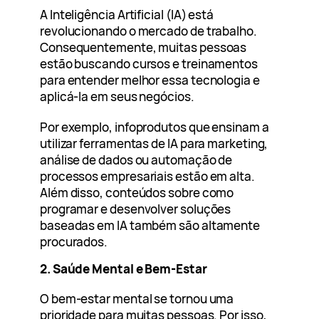
A Inteligência Artificial (IA) está
revolucionando o mercado de trabalho.
Consequentemente, muitas pessoas
estão buscando cursos e treinamentos
para entender melhor essa tecnologia e
aplicá-la em seus negócios.
Por exemplo, infoprodutos que ensinam a
utilizar ferramentas de IA para marketing,
análise de dados ou automação de
processos empresariais estão em alta.
Além disso, conteúdos sobre como
programar e desenvolver soluções
baseadas em IA também são altamente
procurados.
2. Saúde Mental e Bem-Estar
O bem-estar mental se tornou uma
prioridade para muitas pessoas. Por isso,