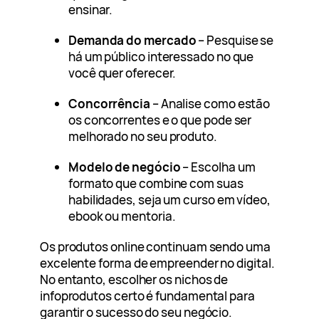
ensinar.
Demanda do mercado
– Pesquise se
há um público interessado no que
você quer oferecer.
Concorrência
– Analise como estão
os concorrentes e o que pode ser
melhorado no seu produto.
Modelo de negócio
– Escolha um
formato que combine com suas
habilidades, seja um curso em vídeo,
ebook ou mentoria.
Os produtos online continuam sendo uma
excelente forma de empreender no digital.
No entanto, escolher os nichos de
infoprodutos certo é fundamental para
garantir o sucesso do seu negócio.