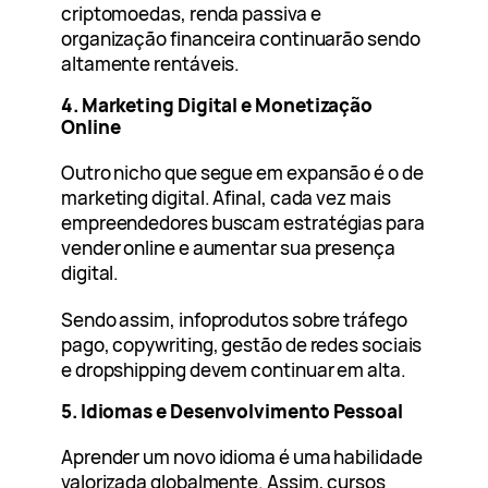
criptomoedas, renda passiva e
organização financeira continuarão sendo
altamente rentáveis.
4. Marketing Digital e Monetização
Online
Outro nicho que segue em expansão é o de
marketing digital. Afinal, cada vez mais
empreendedores buscam estratégias para
vender online e aumentar sua presença
digital.
Sendo assim, infoprodutos sobre tráfego
pago, copywriting, gestão de redes sociais
e dropshipping devem continuar em alta.
5. Idiomas e Desenvolvimento Pessoal
Aprender um novo idioma é uma habilidade
valorizada globalmente. Assim, cursos