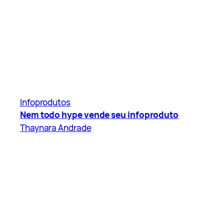
Infoprodutos
Nem todo hype vende seu infoproduto
Thaynara Andrade