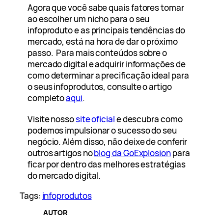
Agora que você sabe quais fatores tomar
ao escolher um nicho para o seu
infoproduto e as principais tendências do
mercado, está na hora de dar o próximo
passo. Para mais conteúdos sobre o
mercado digital e adquirir informações de
como determinar a precificação ideal para
o seus infoprodutos, consulte o artigo
completo
aqui
.
Visite nosso
site oficial
e descubra como
podemos impulsionar o sucesso do seu
negócio. Além disso, não deixe de conferir
outros artigos no
blog da GoExplosion
para
ficar por dentro das melhores estratégias
do mercado digital.
Tags:
infoprodutos
AUTOR