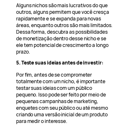
Alguns nichos são mais lucrativos do que
outros, alguns permitem que você cresça
rapidamente e se expanda para novas
áreas, enquanto outros são mais limitados.
Dessa forma, descubra as possibilidades
de monetização dentro desse nicho e se
ele tem potencial de crescimento a longo
prazo.
5. Teste suas ideias antes de investir:
Por fim, antes de se comprometer
totalmente com um nicho, é importante
testar suas ideias com um público
pequeno. Isso pode ser feito por meio de
pequenas campanhas de marketing,
enquetes com seu público ou até mesmo
criando uma versão inicial de um produto
para medir o interesse.