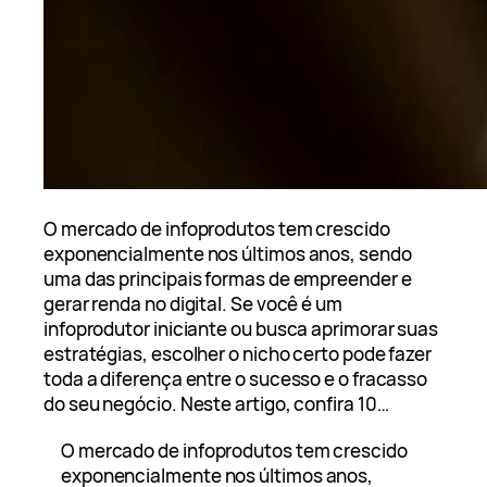
O mercado de infoprodutos tem crescido
exponencialmente nos últimos anos, sendo
uma das principais formas de empreender e
gerar renda no digital. Se você é um
infoprodutor iniciante ou busca aprimorar suas
estratégias, escolher o nicho certo pode fazer
toda a diferença entre o sucesso e o fracasso
do seu negócio. Neste artigo, confira 10…
O mercado de infoprodutos tem crescido
exponencialmente nos últimos anos,