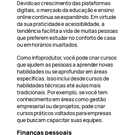
Devido ao crescimento das plataformas
digitais, o mercado da educação e ensino
online continua se expandindo. Em virtude
da sua praticidade e acessibilidade, a
tendência facilita a vida de muitas pessoas
que preferem estudar no conforto de casa
ou em horários inusitados.
Como infoprodutor, você pode criar cursos
que ajudem as pessoas a aprender novas
habilidades ou se aprofundar em áreas
específicas. Isso inclui desde cursos de
habilidades técnicas até aulas mais
tradicionais. Por exemplo, se você tem
conhecimento em áreas como gestão
empresarial ou de projetos, pode criar
cursos práticos voltados para empresas
que buscam capacitar suas equipes.
Finanças pessoais