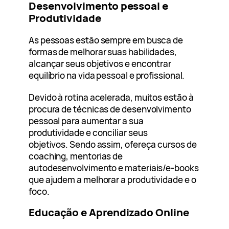
Desenvolvimento pessoal e
Produtividade
As pessoas estão sempre em busca de
formas de melhorar suas habilidades,
alcançar seus objetivos e encontrar
equilíbrio na vida pessoal e profissional.
Devido à rotina acelerada, muitos estão à
procura de técnicas de desenvolvimento
pessoal para aumentar a sua
produtividade e conciliar seus
objetivos. Sendo assim, ofereça cursos de
coaching, mentorias de
autodesenvolvimento e materiais/e-books
que ajudem a melhorar a produtividade e o
foco.
Educação e Aprendizado Online