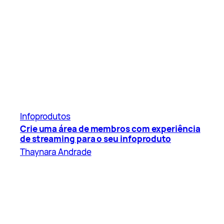
Infoprodutos
Crie uma área de membros com experiência
de streaming para o seu infoproduto
Thaynara Andrade