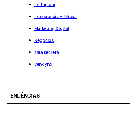
Instagram
Inteligência Artificial
Marketing Digital
Negócios
sala secreta
Vendyno
TENDÊNCIAS