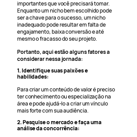
importantes que você precisará tomar.
Enquanto um nicho bem escolhido pode
ser a chave para o sucesso, um nicho
inadequado pode resultar em falta de
engajamento, baixa conversão e até
mesmo o fracasso do seu projeto.
Portanto, aqui estão alguns fatores a
considerar nessa jornada:
1. Identifique suas paixões e
habilidades:
Para criar um conteúdo de valor é preciso
ter conhecimento ou especialização na
área e pode ajudá-lo a criar um vínculo
mais forte com sua audiência.
2. Pesquise o mercado e faça uma
análise da concorrência: