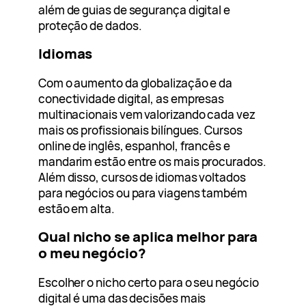
além de guias de segurança digital e
proteção de dados.
Idiomas
Com o aumento da globalização e da
conectividade digital, as empresas
multinacionais vem valorizando cada vez
mais os profissionais bilíngues. Cursos
online de inglês, espanhol, francês e
mandarim estão entre os mais procurados.
Além disso, cursos de idiomas voltados
para negócios ou para viagens também
estão em alta.
Qual nicho se aplica melhor para
o meu negócio?
Escolher o nicho certo para o seu negócio
digital é uma das decisões mais