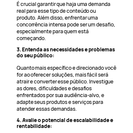
É crucial garantir que haja uma demanda
real para esse tipo de conteúdo ou
produto. Além disso, enfrentar uma
concorrência intensa pode ser um desafio,
especialmente para quem está
começando.
3. Entenda as necessidades e problemas
do seu público:
Quanto mais específico e direcionado você
for ao oferecer soluções, mais fácil será
atrair e converter esse público. Investigue
as dores, dificuldades e desafios
enfrentados por sua audiência-alvo, e
adapte seus produtos e serviços para
atender essas demandas.
4. Avalie o potencial de escalabilidade e
rentabilidade: