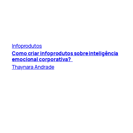
Infoprodutos
Como criar infoprodutos sobre inteligência
emocional corporativa?
Thaynara Andrade