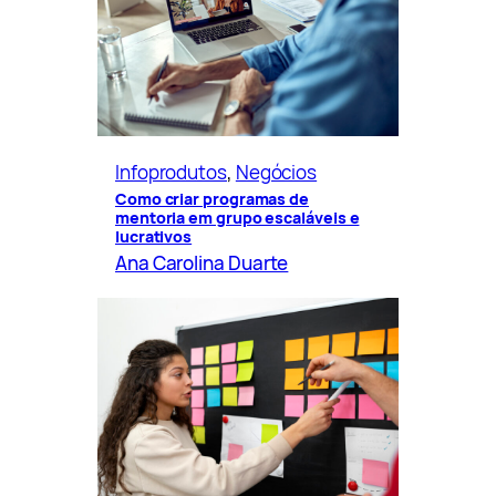
Infoprodutos
, 
Negócios
Como criar programas de
mentoria em grupo escaláveis e
lucrativos
Ana Carolina Duarte