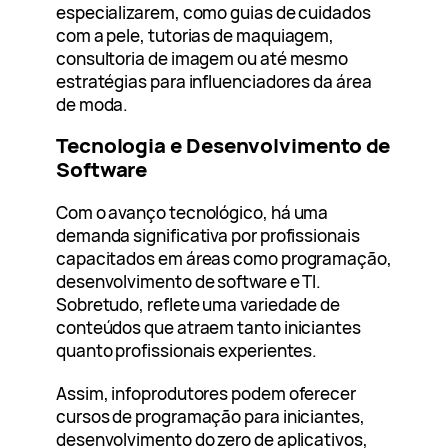
especializarem, como guias de cuidados
com a pele, tutorias de maquiagem,
consultoria de imagem ou até mesmo
estratégias para influenciadores da área
de moda.
Tecnologia e Desenvolvimento de
Software
Com o avanço tecnológico, há uma
demanda significativa por profissionais
capacitados em áreas como programação,
desenvolvimento de software e TI.
Sobretudo, reflete uma variedade de
conteúdos que atraem tanto iniciantes
quanto profissionais experientes.
Assim, infoprodutores podem oferecer
cursos de programação para iniciantes,
desenvolvimento do zero de aplicativos,