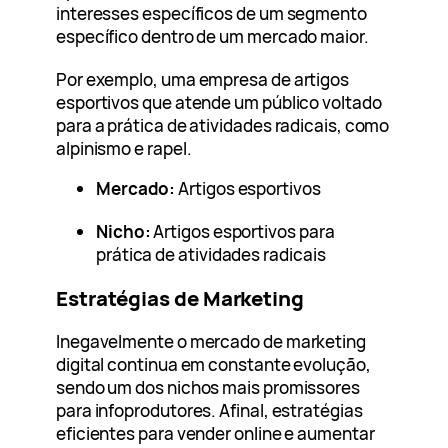
interesses específicos de um segmento
específico dentro de um mercado maior.
Por exemplo, uma empresa de artigos
esportivos que atende um público voltado
para a prática de atividades radicais, como
alpinismo e rapel.
Mercado:
Artigos esportivos
Nicho:
Artigos esportivos para
prática de atividades radicais
Estratégias de Marketing
Inegavelmente o mercado de marketing
digital continua em constante evolução,
sendo um dos nichos mais promissores
para infoprodutores. Afinal, estratégias
eficientes para vender online e aumentar