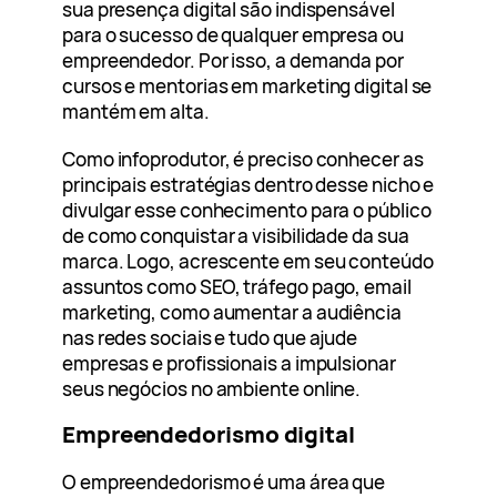
sua presença digital são indispensável
para o sucesso de qualquer empresa ou
empreendedor. Por isso, a demanda por
cursos e mentorias em marketing digital se
mantém em alta.
Como infoprodutor, é preciso conhecer as
principais estratégias dentro desse nicho e
divulgar esse conhecimento para o público
de como conquistar a visibilidade da sua
marca. Logo, acrescente em seu conteúdo
assuntos como SEO, tráfego pago, email
marketing, como aumentar a audiência
nas redes sociais e tudo que ajude
empresas e profissionais a impulsionar
seus negócios no ambiente online.
Empreendedorismo digital
O empreendedorismo é uma área que