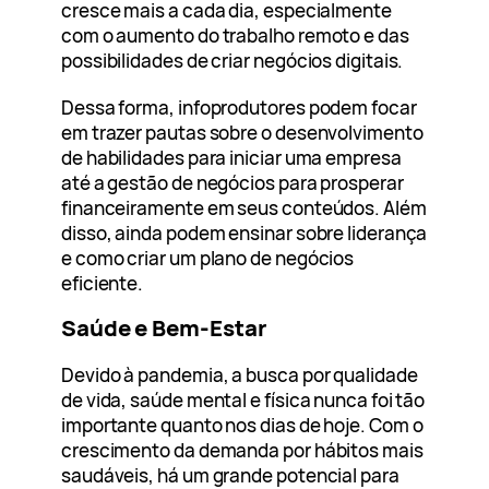
cresce mais a cada dia, especialmente
com o aumento do trabalho remoto e das
possibilidades de criar negócios digitais.
Dessa forma, infoprodutores podem focar
em trazer pautas sobre o desenvolvimento
de habilidades para iniciar uma empresa
até a gestão de negócios para prosperar
financeiramente em seus conteúdos. Além
disso, ainda podem ensinar sobre liderança
e como criar um plano de negócios
eficiente.
Saúde e Bem-Estar
Devido à pandemia, a busca por qualidade
de vida, saúde mental e física nunca foi tão
importante quanto nos dias de hoje. Com o
crescimento da demanda por hábitos mais
saudáveis, há um grande potencial para