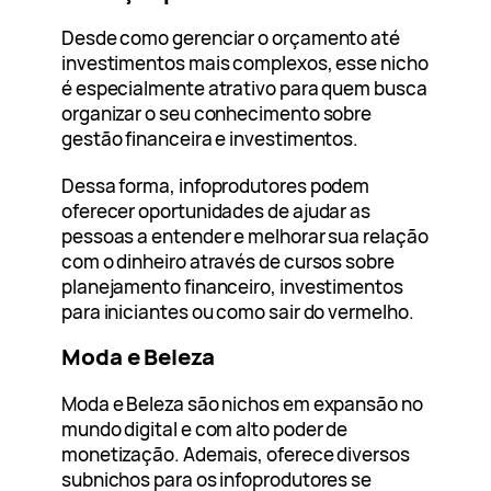
Desde como gerenciar o orçamento até
investimentos mais complexos, esse nicho
é especialmente atrativo para quem busca
organizar o seu conhecimento sobre
gestão financeira e investimentos.
Dessa forma, infoprodutores podem
oferecer oportunidades de ajudar as
pessoas a entender e melhorar sua relação
com o dinheiro através de cursos sobre
planejamento financeiro, investimentos
para iniciantes ou como sair do vermelho.
Moda e Beleza
Moda e Beleza são nichos em expansão no
mundo digital e com alto poder de
monetização. Ademais, oferece diversos
subnichos para os infoprodutores se