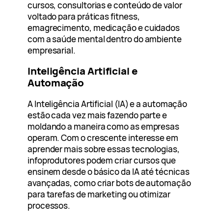
cursos, consultorias e conteúdo de valor
voltado para práticas fitness,
emagrecimento, medicação e cuidados
com a saúde mental dentro do ambiente
empresarial.
Inteligência Artificial e
Automação
A Inteligência Artificial (IA) e a automação
estão cada vez mais fazendo parte e
moldando a maneira como as empresas
operam. Com o crescente interesse em
aprender mais sobre essas tecnologias,
infoprodutores podem criar cursos que
ensinem desde o básico da IA até técnicas
avançadas, como criar bots de automação
para tarefas de marketing ou otimizar
processos.