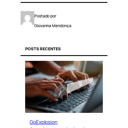
Postado por
Giovanna Mendonça
POSTS RECENTES
GoExplosion