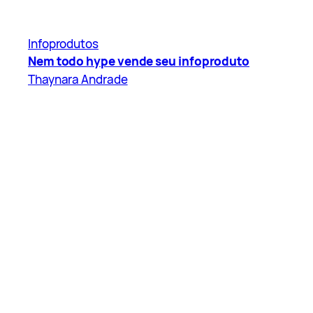
Infoprodutos
Nem todo hype vende seu infoproduto
Thaynara Andrade