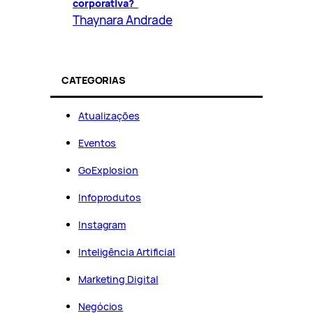
corporativa?
Thaynara Andrade
CATEGORIAS
Atualizações
Eventos
GoExplosion
Infoprodutos
Instagram
Inteligência Artificial
Marketing Digital
Negócios