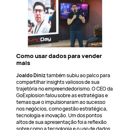
Como usar dados para vender
mais
Joaldo Diniz
também subiu ao palco para
compartilhar insights valiosos de sua
trajetória no empreendedorismo. O CEO da
GoExplosion falou sobre as estratégias e
temas que o impulsionaram ao sucesso
nos negócios, como gestão estratégica,
tecnologia e inovação. Um dos pontos
altos de sua apresentação foi a reflexão
sobre como a tecnologia e o uso de dados