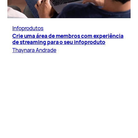
Infoprodutos
Crie uma área de membros com experiência
de streaming para o seu infoproduto
Thaynara Andrade