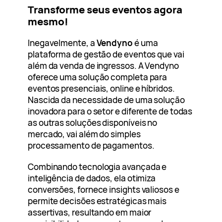
Transforme seus eventos agora
mesmo!
Inegavelmente, a
Vendyno
é uma
plataforma de gestão de eventos que vai
além da venda de ingressos. A Vendyno
oferece uma solução completa para
eventos presenciais, online e híbridos.
Nascida da necessidade de uma solução
inovadora para o setor e diferente de todas
as outras soluções disponíveis no
mercado, vai além do simples
processamento de pagamentos.
Combinando tecnologia avançada e
inteligência de dados, ela otimiza
conversões, fornece insights valiosos e
permite decisões estratégicas mais
assertivas, resultando em maior