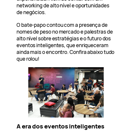
networking de alto nível e oportunidades
de negócios.
O bate-papo contou com a presença de
nomes de peso no mercado e palestras de
alto nível sobre estratégias e o futuro dos
eventos inteligentes, que enriqueceram
ainda mais o encontro. Confira abaixo tudo
que rolou!
A era dos eventos inteligentes