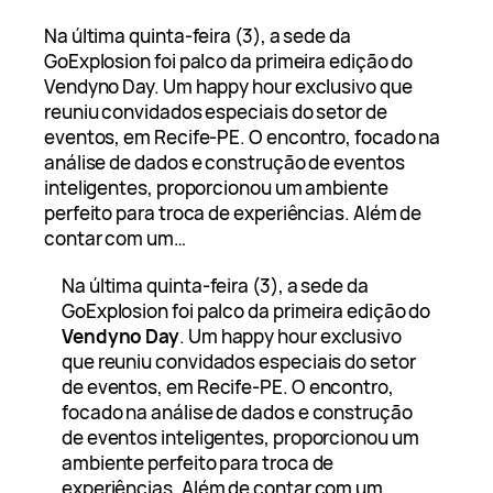
Na última quinta-feira (3), a sede da
GoExplosion foi palco da primeira edição do
Vendyno Day. Um happy hour exclusivo que
reuniu convidados especiais do setor de
eventos, em Recife-PE. O encontro, focado na
análise de dados e construção de eventos
inteligentes, proporcionou um ambiente
perfeito para troca de experiências. Além de
contar com um…
Na última quinta-feira (3), a sede da
GoExplosion foi palco da primeira edição do
Vendyno Day
. Um happy hour exclusivo
que reuniu convidados especiais do setor
de eventos, em Recife-PE. O encontro,
focado na análise de dados e construção
de eventos inteligentes, proporcionou um
ambiente perfeito para troca de
experiências. Além de contar com um