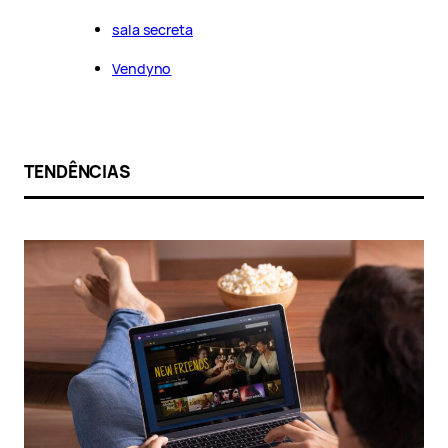
sala secreta
Vendyno
TENDÊNCIAS