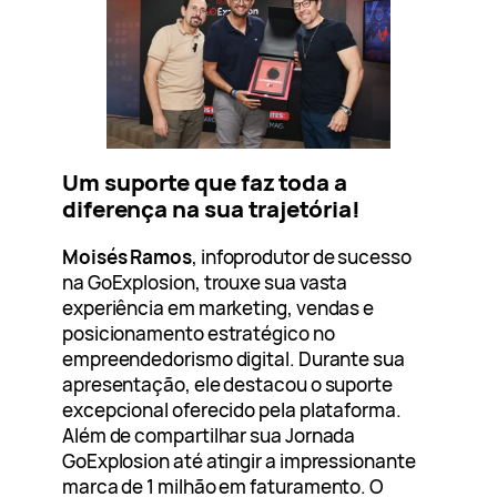
Um suporte que faz toda a
diferença na sua trajetória!
Moisés Ramos
, infoprodutor de sucesso
na GoExplosion, trouxe sua vasta
experiência em marketing, vendas e
posicionamento estratégico no
empreendedorismo digital. Durante sua
apresentação, ele destacou o suporte
excepcional oferecido pela plataforma.
Além de compartilhar sua Jornada
GoExplosion até atingir a impressionante
marca de 1 milhão em faturamento. O