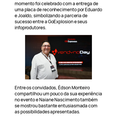
momento foi celebrado com a entrega de
uma placa de reconhecimento por Eduardo
e Joaldo, simbolizando a parceria de
sucesso entre a GoExplosion e seus
infoprodutores.
Entre os convidados, Édson Monteiro
compartilhou um pouco da sua experiência
no evento e Naiane Nascimento também
se mostrou bastante entusiasmada com
as possibilidades apresentadas.