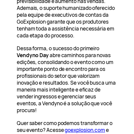
previsibilidade e aumento nas vendas.
Ademais, o suporte humanizado oferecido
pela equipe de executivos de contas da
GoExplosion garante que os produtores
tenham toda a assistência necessária em
cada etapa do processo.
Dessa forma, o sucesso do primeiro
Vendyno Day
abre caminhos para novas
edições, consolidando o evento como um
importante ponto de encontro para os
profissionais do setor que valorizam
inovação e resultados. Se você busca uma
maneira mais inteligente e eficaz de
vender ingressos e gerenciar seus
eventos, a Vendyno é a solução que você
procura!
Quer saber como podemos transformar o
seu evento? Acesse
goexplosion.com
e