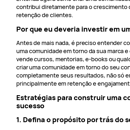
contribui diretamente para o crescimento 
retenção de clientes.
Por que eu deveria investir em 
Antes de mais nada, é preciso entender c
uma comunidade em torno da sua marca e o 
vende cursos, mentorias, e-books ou qual
criar uma comunidade em torno do seu co
completamente seus resultados, não só 
principalmente em retenção e engajament
Estratégias para construir uma 
sucesso
1. Defina o propósito por trás do