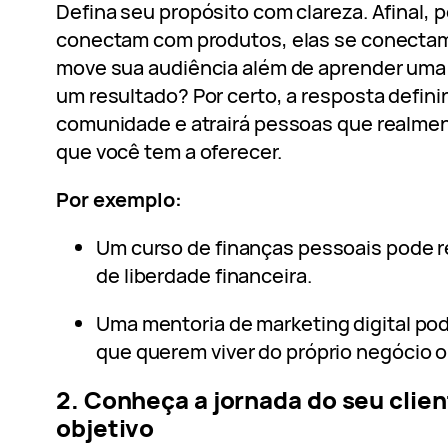
Defina seu propósito com clareza. Afinal, 
conectam com produtos, elas se conectam
move sua audiência além de aprender uma 
um resultado? Por certo, a resposta definir
comunidade e atrairá pessoas que realme
que você tem a oferecer.
Por exemplo:
Um curso de finanças pessoais pode 
de liberdade financeira.
Uma mentoria de marketing digital p
que querem viver do próprio negócio o
2. Conheça a jornada do seu clien
objetivo