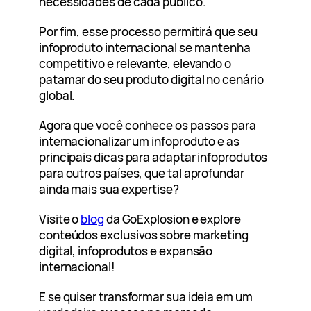
necessidades de cada público.
Por fim, esse processo permitirá que seu
infoproduto internacional se mantenha
competitivo e relevante, elevando o
patamar do seu produto digital no cenário
global.
Agora que você conhece os passos para
internacionalizar um infoproduto e as
principais dicas para adaptar infoprodutos
para outros países, que tal aprofundar
ainda mais sua expertise?
Visite o
blog
da GoExplosion e explore
conteúdos exclusivos sobre marketing
digital, infoprodutos e expansão
internacional!
E se quiser transformar sua ideia em um