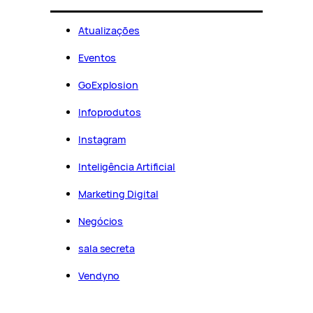
Atualizações
Eventos
GoExplosion
Infoprodutos
Instagram
Inteligência Artificial
Marketing Digital
Negócios
sala secreta
Vendyno