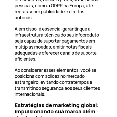
pessoais, como a GDPR na Europa, até
regras sobre publicidade e direitos
autorais.
Além disso, é essencial garantir que a
infraestrutura técnica do seu infoproduto
seja capaz de suportar pagamentos em
múltiplas moedas, emitir notas fiscais
adequadas e oferecer canais de suporte
eficientes.
Ao considerar esses elementos, você se
posiciona com solidez no mercado
estrangeiro, evitando contratempos e
transmitindo segurança aos seus clientes
internacionais.
Estratégias de marketing global:
impulsionando sua marca além