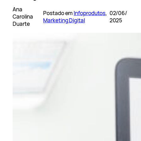
Ana
Postado em
Infoprodutos
, 
02/06/
Carolina
Marketing Digital
2025
Duarte