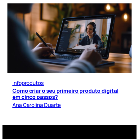
Infoprodutos
Como criar o seu primeiro produto digital
em cinco passos?
Ana Carolina Duarte