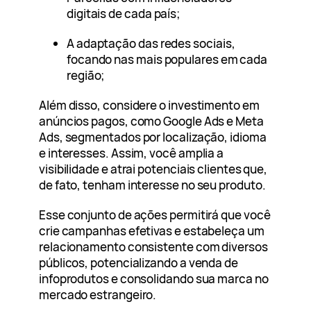
digitais de cada país;
A adaptação das redes sociais,
focando nas mais populares em cada
região;
Além disso, considere o investimento em
anúncios pagos, como Google Ads e Meta
Ads, segmentados por localização, idioma
e interesses. Assim, você amplia a
visibilidade e atrai potenciais clientes que,
de fato, tenham interesse no seu produto.
Esse conjunto de ações permitirá que você
crie campanhas efetivas e estabeleça um
relacionamento consistente com diversos
públicos, potencializando a venda de
infoprodutos e consolidando sua marca no
mercado estrangeiro.