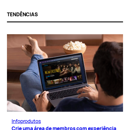
TENDÊNCIAS
Infoprodutos
Crie uma área de membros com experiência