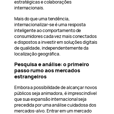
estratégicas e colaborações
internacionais.
Mais do que uma tendência,
internacionalizar-se é uma resposta
inteligente ao comportamento de
consumidores cada vez mais conectados
e dispostos a investir em soluções digitais
de qualidade, independentemente da
localização geográfica.
Pesquisa e análise: o primeiro
passo rumo aos mercados
estrangeiros
Embora a possibilidade de alcançar novos
públicos seja animadora, é imprescindível
que sua expansão internacional seja
precedida por uma análise cuidadosa dos
mercados-alvo. Entrar em um mercado