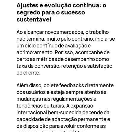
Ajustes e evolução contínua: o
segredo para o sucesso
sustentável
Ao alcançar novos mercados, o trabalho
não termina, muito pelo contrário, inicia-se
um ciclo contínuo de avaliação e
aprimoramento. Por isso, acompanhe de
perto as métricas de desempenho como
taxa de conversão, retenção e satisfação
do cliente.
Além disso, colete feedbacks diretamente
dos usuários e esteja sempre atento às
mudanças nas regulamentações e
tendências culturais. A expansão
internacional bem-sucedida depende da
capacidade de adaptação permanente e
da disposição para evoluir conforme as