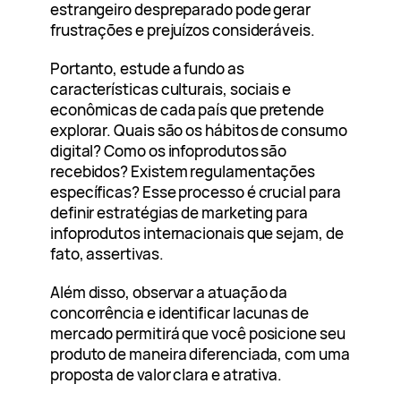
estrangeiro despreparado pode gerar
frustrações e prejuízos consideráveis.
Portanto, estude a fundo as
características culturais, sociais e
econômicas de cada país que pretende
explorar. Quais são os hábitos de consumo
digital? Como os infoprodutos são
recebidos? Existem regulamentações
específicas? Esse processo é crucial para
definir estratégias de marketing para
infoprodutos internacionais que sejam, de
fato, assertivas.
Além disso, observar a atuação da
concorrência e identificar lacunas de
mercado permitirá que você posicione seu
produto de maneira diferenciada, com uma
proposta de valor clara e atrativa.