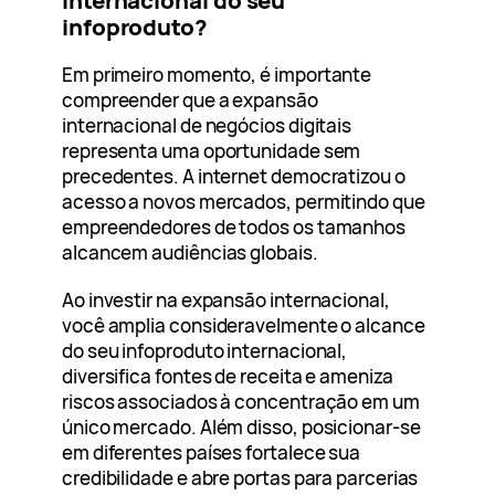
internacional do seu
infoproduto?
Em primeiro momento, é importante
compreender que a expansão
internacional de negócios digitais
representa uma oportunidade sem
precedentes. A internet democratizou o
acesso a novos mercados, permitindo que
empreendedores de todos os tamanhos
alcancem audiências globais.
Ao investir na expansão internacional,
você amplia consideravelmente o alcance
do seu infoproduto internacional,
diversifica fontes de receita e ameniza
riscos associados à concentração em um
único mercado. Além disso, posicionar-se
em diferentes países fortalece sua
credibilidade e abre portas para parcerias