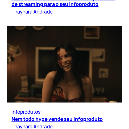
de streaming para o seu infoproduto
Thaynara Andrade
Infoprodutos
Nem todo hype vende seu infoproduto
Thaynara Andrade