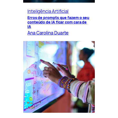
Inteligência Artificial
Erros de prompts que fazem o seu
conteúdo de IA ficar com cara de
IA
Ana Carolina Duarte