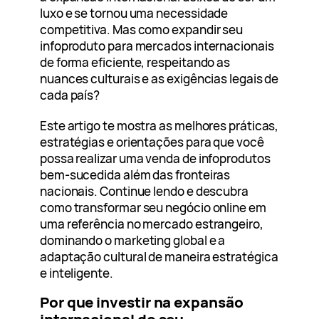
luxo e se tornou uma necessidade
competitiva. Mas como expandir seu
infoproduto para mercados internacionais
de forma eficiente, respeitando as
nuances culturais e as exigências legais de
cada país?
Este artigo te mostra as melhores práticas,
estratégias e orientações para que você
possa realizar uma venda de infoprodutos
bem-sucedida além das fronteiras
nacionais. Continue lendo e descubra
como transformar seu negócio online em
uma referência no mercado estrangeiro,
dominando o marketing global e a
adaptação cultural de maneira estratégica
e inteligente.
Por que investir na expansão