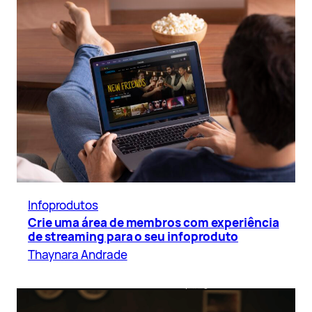
Infoprodutos
Crie uma área de membros com experiência
de streaming para o seu infoproduto
Thaynara Andrade