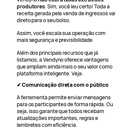
produtores
. Sim, você leu certo! Toda a
receita gerada pela venda de ingressos vai
direto para o seu bolso.
Assim, você escala sua operação com
mais segurança e previsibilidade.
Além dos principais recursos que já
listamos, a Vendyno oferece vantagens
que ampliam ainda mais o seu valor como
plataforma inteligente. Veja:
✔ Comunicação direta com o público
A ferramenta permite enviar mensagens
para os participantes de forma rápida. Ou
seja, isso garante que todos recebam
atualizações importantes, regras e
lembretes com eficiência.