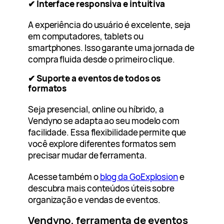
✔ Interface responsiva e intuitiva
A experiência do usuário é excelente, seja
em computadores, tablets ou
smartphones. Isso garante uma jornada de
compra fluida desde o primeiro clique.
✔ Suporte a eventos de todos os
formatos
Seja presencial, online ou híbrido, a
Vendyno se adapta ao seu modelo com
facilidade. Essa flexibilidade permite que
você explore diferentes formatos sem
precisar mudar de ferramenta.
Acesse também o
blog da GoExplosion
e
descubra mais conteúdos úteis sobre
organização e vendas de eventos.
Vendyno, ferramenta de eventos