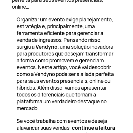
online…
Organizar um evento exige planejamento,
estratégia e, principalmente, uma
ferramenta eficiente para gerenciar a
venda de ingressos. Pensando nisso,
surgiu a
Vendyno
, uma solução inovadora
para produtores que desejam transformar
a forma como promovem e gerenciam
eventos. Neste artigo, você vai descobrir
como a Vendyno pode ser a aliada perfeita
para seus eventos presenciais, online ou
híbridos. Além disso, vamos apresentar
todos os diferenciais que tornam a
plataforma um verdadeiro destaque no
mercado.
Se você trabalha com eventos e deseja
alavancar suas vendas,
continue a leitura