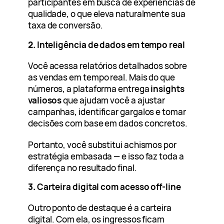
participantes em busca de experiências de
qualidade, o que eleva naturalmente sua
taxa de conversão.
2.
Inteligência de dados em tempo real
Você acessa relatórios detalhados sobre
as vendas em tempo real. Mais do que
números, a plataforma entrega
insights
valiosos
que ajudam você a ajustar
campanhas, identificar gargalos e tomar
decisões com base em dados concretos.
Portanto, você substitui achismos por
estratégia embasada — e isso faz toda a
diferença no resultado final.
3.
Carteira digital com acesso off-line
Outro ponto de destaque é a carteira
digital. Com ela, os ingressos ficam