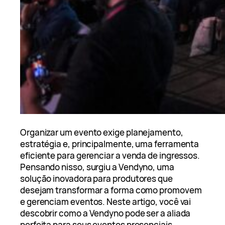
Organizar um evento exige planejamento,
estratégia e, principalmente, uma ferramenta
eficiente para gerenciar a venda de ingressos.
Pensando nisso, surgiu a Vendyno, uma
solução inovadora para produtores que
desejam transformar a forma como promovem
e gerenciam eventos. Neste artigo, você vai
descobrir como a Vendyno pode ser a aliada
perfeita para seus eventos presenciais,