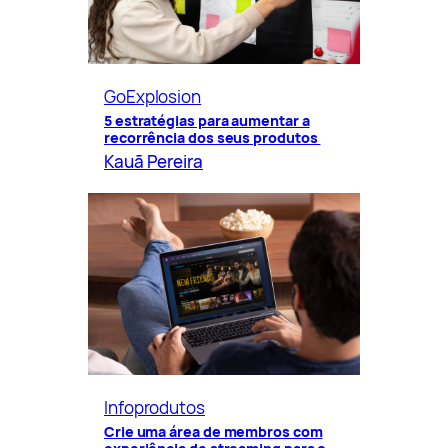
GoExplosion
5 estratégias para aumentar a
recorrência dos seus produtos
Kauã Pereira
Infoprodutos
Crie uma área de membros com