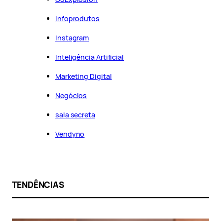
Infoprodutos
Instagram
Inteligência Artificial
Marketing Digital
Negócios
sala secreta
Vendyno
TENDÊNCIAS