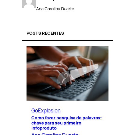
Ana Carolina Duarte
POSTS RECENTES
GoExplosion
Como fazer pesquisa de palavras-
chave para seu primeiro
infoproduto