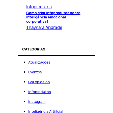
Infoprodutos
Como criar infoprodutos sobre
inteligência emocional
corporativa?
Thaynara Andrade
CATEGORIAS
Atualizações
Eventos
GoExplosion
Infoprodutos
Instagram
Inteligência Artificial