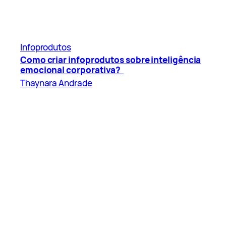
Infoprodutos
Como criar infoprodutos sobre inteligência
emocional corporativa?
Thaynara Andrade