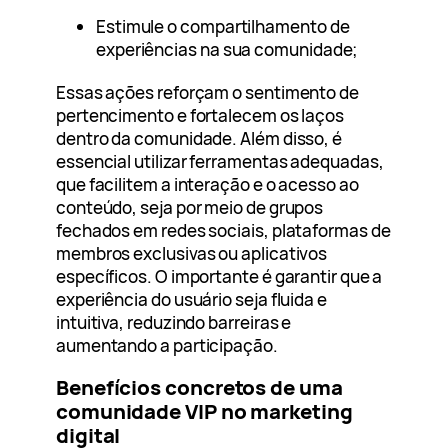
Estimule o compartilhamento de
experiências na sua comunidade;
Essas ações reforçam o sentimento de
pertencimento e fortalecem os laços
dentro da comunidade. Além disso, é
essencial utilizar ferramentas adequadas,
que facilitem a interação e o acesso ao
conteúdo, seja por meio de grupos
fechados em redes sociais, plataformas de
membros exclusivas ou aplicativos
específicos. O importante é garantir que a
experiência do usuário seja fluida e
intuitiva, reduzindo barreiras e
aumentando a participação.
Benefícios concretos de uma
comunidade VIP no marketing
digital