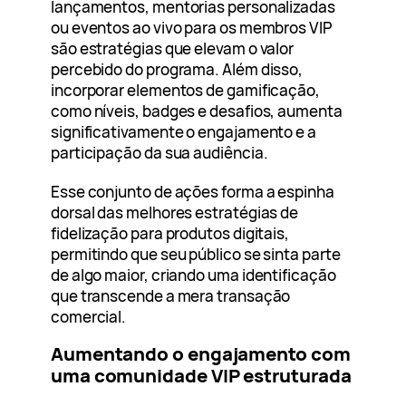
lançamentos, mentorias personalizadas
ou eventos ao vivo para os membros VIP
são estratégias que elevam o valor
percebido do programa. Além disso,
incorporar elementos de gamificação,
como níveis, badges e desafios, aumenta
significativamente o engajamento e a
participação da sua audiência.
Esse conjunto de ações forma a espinha
dorsal das melhores estratégias de
fidelização para produtos digitais,
permitindo que seu público se sinta parte
de algo maior, criando uma identificação
que transcende a mera transação
comercial.
Aumentando o engajamento com
uma comunidade VIP estruturada