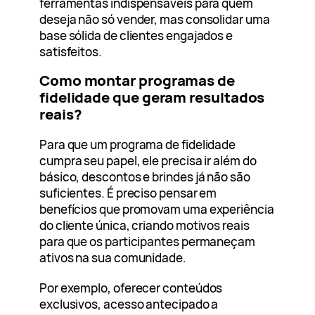
ferramentas indispensáveis para quem
deseja não só vender, mas consolidar uma
base sólida de clientes engajados e
satisfeitos.
Como montar programas de
fidelidade que geram resultados
reais?
Para que um programa de fidelidade
cumpra seu papel, ele precisa ir além do
básico, descontos e brindes já não são
suficientes. É preciso pensar em
benefícios que promovam uma experiência
do cliente única, criando motivos reais
para que os participantes permaneçam
ativos na sua comunidade.
Por exemplo, oferecer conteúdos
exclusivos, acesso antecipado a