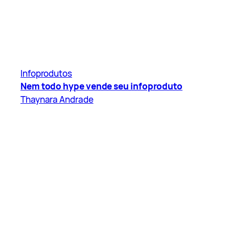
Infoprodutos
Nem todo hype vende seu infoproduto
Thaynara Andrade