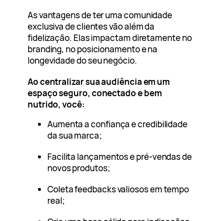
As vantagens de ter uma comunidade
exclusiva de clientes vão além da
fidelização. Elas impactam diretamente no
branding, no posicionamento e na
longevidade do seu negócio.
Ao centralizar sua audiência em um
espaço seguro, conectado e bem
nutrido, você:
Aumenta a confiança e credibilidade
da sua marca;
Facilita lançamentos e pré-vendas de
novos produtos;
Coleta feedbacks valiosos em tempo
real;