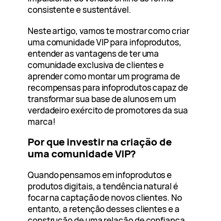
consistente e sustentável.
Neste artigo, vamos te mostrar como criar
uma comunidade VIP para infoprodutos,
entender as vantagens de ter uma
comunidade exclusiva de clientes e
aprender como montar um programa de
recompensas para infoprodutos capaz de
transformar sua base de alunos em um
verdadeiro exército de promotores da sua
marca!
Por que investir na criação de
uma comunidade VIP?
Quando pensamos em infoprodutos e
produtos digitais, a tendência natural é
focar na captação de novos clientes. No
entanto, a retenção desses clientes e a
construção de uma relação de confiança