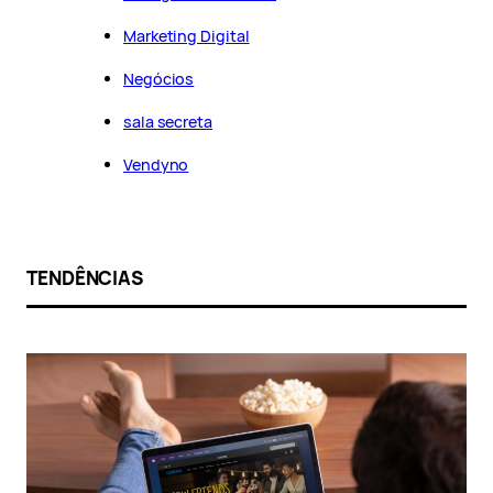
Marketing Digital
Negócios
sala secreta
Vendyno
TENDÊNCIAS