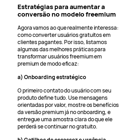
Estratégias para aumentar a
conversão no modelo freemium
Agora vamos ao que realmente interessa:
como converter usuários gratuitos em
clientes pagantes. Por isso, listamos
algumas das melhores práticas para
transformar usuários freemium em
premium de modo eficaz:
a) Onboarding estratégico
O primeiro contato do usuário com seu
produto define tudo. Use mensagens
orientadas por valor, mostre os benefícios
da versão premium já no onboarding, e
entregue uma amostra clara do que ele
perderá se continuar no gratuito.
b) Gatilhos de escassez e urgência