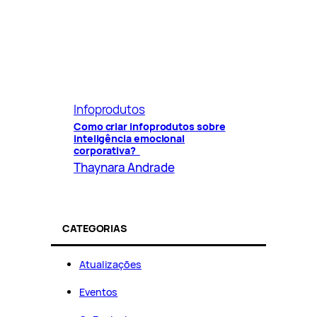
Infoprodutos
Como criar infoprodutos sobre
inteligência emocional
corporativa?
Thaynara Andrade
CATEGORIAS
Atualizações
Eventos