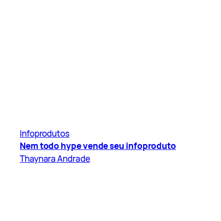
Infoprodutos
Nem todo hype vende seu infoproduto
Thaynara Andrade