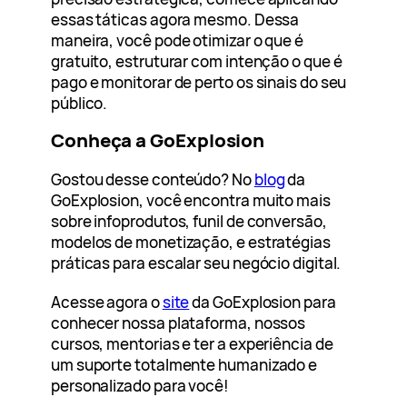
essas táticas agora mesmo. Dessa
maneira, você pode otimizar o que é
gratuito, estruturar com intenção o que é
pago e monitorar de perto os sinais do seu
público.
Conheça a GoExplosion
Gostou desse conteúdo? No
blog
da
GoExplosion, você encontra muito mais
sobre infoprodutos, funil de conversão,
modelos de monetização, e estratégias
práticas para escalar seu negócio digital.
Acesse agora o
site
da GoExplosion para
conhecer nossa plataforma, nossos
cursos, mentorias e ter a experiência de
um suporte totalmente humanizado e
personalizado para você!