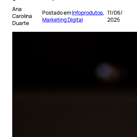
Ana
Postado em
Infoprodutos
, 
11/06/
Carolina
Marketing Digital
2025
Duarte