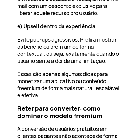
mail com um desconto exclusivo para
liberar aquele recurso pro usuário.
e) Upsell dentro da experiência
Evite pop-ups agressivos. Prefira mostrar
os benefícios premium de forma
contextual, ou seja, exatamente quando o
usuário sente a dor de uma limitação.
Essas são apenas algumas dicas para
monetizar um aplicativo ou conteúdo
freemium de forma mais natural, escalável
e efetiva.
Reter para converter: como
dominar o modelo frremium
A conversão de usuários gratuitos em
clientes pagantes não acontece de forma