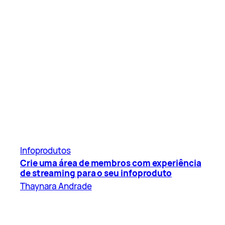
Infoprodutos
Crie uma área de membros com experiência
de streaming para o seu infoproduto
Thaynara Andrade