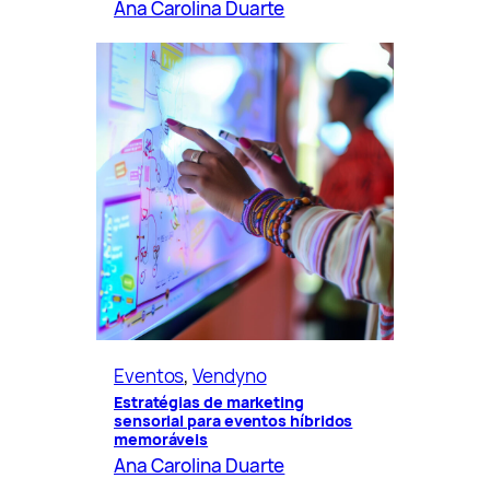
Ana Carolina Duarte
Eventos
, 
Vendyno
Estratégias de marketing
sensorial para eventos híbridos
memoráveis
Ana Carolina Duarte