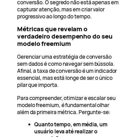
conversão. O segredo não está apenas em
capturar atenção, mas em criar valor
progressivo ao longo do tempo.
Métricas que revelam o
verdadeiro desempenho do seu
modelo freemium
Gerenciar uma estratégia de conversão
sem dados é como navegar sem bússola.
Afinal, a taxa de conversão é um indicador
essencial, mas está longe de ser o único
pilar que importa.
Para compreender, otimizar e escalar seu
modelo freemium, é fundamental olhar
além da primeira métrica. Pergunte-se:
Quanto tempo, em média, um
usuário leva até realizar o