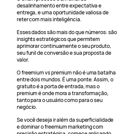
desalinhamento entre expectativa e
entrega, e uma oportunidade valiosa de
reter com mais inteligência.
Esses dados são mais do que números: são
insights estratégicos que permitem
aprimorar continuamente o seu produto,
seu funil de conversão e sua proposta de
valor.
O freemium vs premium não é uma batalha
entre dois mundos. É uma ponte. Assim, o
gratuito é a porta de entrada, mas o
premium é onde mora a transformação,
tanto para o usuário como para o seu
negócio.
Se você deseja ir além da superficialidade
e dominar o freemium marketing com
precisão estratégica, comece aplicando