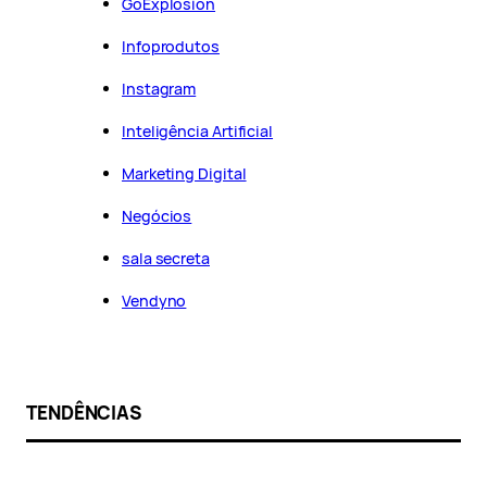
GoExplosion
Infoprodutos
Instagram
Inteligência Artificial
Marketing Digital
Negócios
sala secreta
Vendyno
TENDÊNCIAS