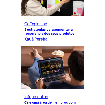
GoExplosion
5 estratégias para aumentar a
recorrência dos seus produtos
Kauã Pereira
Infoprodutos
Crie uma área de membros com