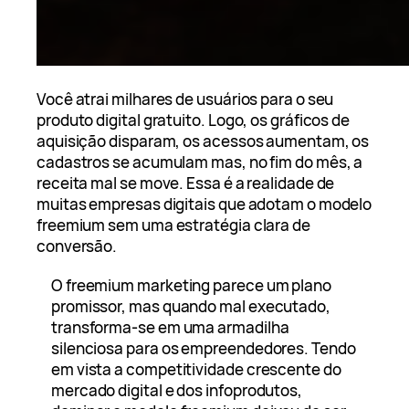
Você atrai milhares de usuários para o seu
produto digital gratuito. Logo, os gráficos de
aquisição disparam, os acessos aumentam, os
cadastros se acumulam mas, no fim do mês, a
receita mal se move. Essa é a realidade de
muitas empresas digitais que adotam o modelo
freemium sem uma estratégia clara de
conversão.
O freemium marketing parece um plano
promissor, mas quando mal executado,
transforma-se em uma armadilha
silenciosa para os empreendedores. Tendo
em vista a competitividade crescente do
mercado digital e dos infoprodutos,