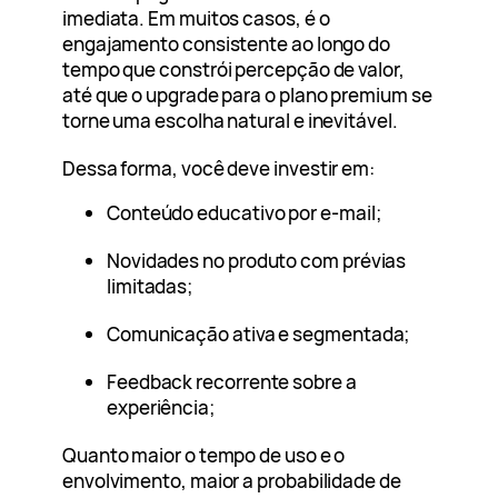
imediata. Em muitos casos, é o
engajamento consistente ao longo do
tempo que constrói percepção de valor,
até que o upgrade para o plano premium se
torne uma escolha natural e inevitável.
Dessa forma, você deve investir em:
Conteúdo educativo por e-mail;
Novidades no produto com prévias
limitadas;
Comunicação ativa e segmentada;
Feedback recorrente sobre a
experiência;
Quanto maior o tempo de uso e o
envolvimento, maior a probabilidade de