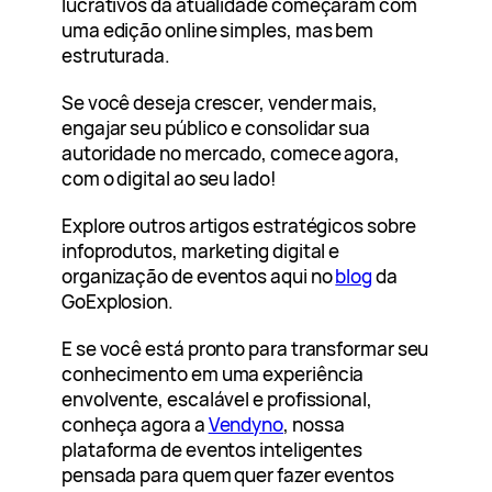
lucrativos da atualidade começaram com
uma edição online simples, mas bem
estruturada.
Se você deseja crescer, vender mais,
engajar seu público e consolidar sua
autoridade no mercado, comece agora,
com o digital ao seu lado!
Explore outros artigos estratégicos sobre
infoprodutos, marketing digital e
organização de eventos aqui no
blog
da
GoExplosion.
E se você está pronto para transformar seu
conhecimento em uma experiência
envolvente, escalável e profissional,
conheça agora a
Vendyno
, nossa
plataforma de eventos inteligentes
pensada para quem quer fazer eventos