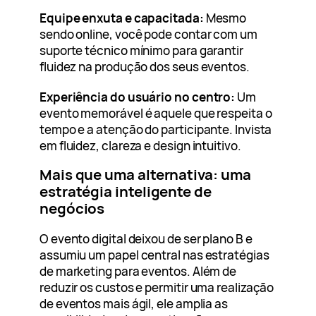
Equipe enxuta e capacitada:
Mesmo
sendo online, você pode contar com um
suporte técnico mínimo para garantir
fluidez na produção dos seus eventos.
Experiência do usuário no centro:
Um
evento memorável é aquele que respeita o
tempo e a atenção do participante. Invista
em fluidez, clareza e design intuitivo.
Mais que uma alternativa: uma
estratégia inteligente de
negócios
O evento digital deixou de ser plano B e
assumiu um papel central nas estratégias
de marketing para eventos. Além de
reduzir os custos e permitir uma realização
de eventos mais ágil, ele amplia as