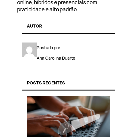
online, híbridos e presenciais com
praticidade e alto padrão.
AUTOR
Postado por
Ana Carolina Duarte
POSTS RECENTES