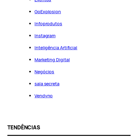
GoExplosion
Infoprodutos
Instagram
Inteligência Artificial
Marketing Digital
Negócios
sala secreta
Vendyno
TENDÊNCIAS