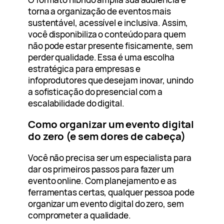
torna a organização de eventos mais
sustentável, acessível e inclusiva. Assim,
você disponibiliza o conteúdo para quem
não pode estar presente fisicamente, sem
perder qualidade. Essa é uma escolha
estratégica para empresas e
infoprodutores que desejam inovar, unindo
a sofisticação do presencial com a
escalabilidade do digital.
Como organizar um evento digital
do zero (e sem dores de cabeça)
Você não precisa ser um especialista para
dar os primeiros passos para fazer um
evento online. Com planejamento e as
ferramentas certas, qualquer pessoa pode
organizar um evento digital do zero, sem
comprometer a qualidade.