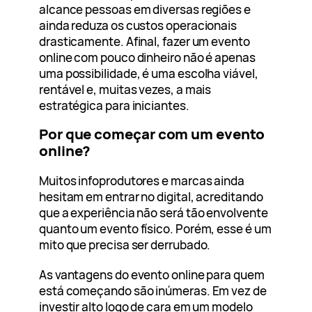
alcance pessoas em diversas regiões e
ainda reduza os custos operacionais
drasticamente. Afinal, fazer um evento
online com pouco dinheiro não é apenas
uma possibilidade, é uma escolha viável,
rentável e, muitas vezes, a mais
estratégica para iniciantes.
Por que começar com um evento
online?
Muitos infoprodutores e marcas ainda
hesitam em entrar no digital, acreditando
que a experiência não será tão envolvente
quanto um evento físico. Porém, esse é um
mito que precisa ser derrubado.
As vantagens do evento online para quem
está começando são inúmeras. Em vez de
investir alto logo de cara em um modelo