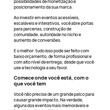
possibilidades de monetização e
posicionamento da sua marca.
Ao investir em eventos acessíveis,
escaláveis e interativos, você abre portas
para parcerias, construção de
comunidade, autoridade no nicho e
aumento de conversões.
E o melhor: tudo isso pode ser feito com
baixo orçamento, de forma profissional e
com alto nível de entrega, desde que você
use a tecnologia a seu favor.
Comece onde você está, com o
que você tem
Você não precisa de um grande palco para
causar grande impacto. Na verdade,
alguns dos eventos mais memoráveis e