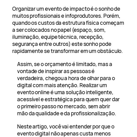
Organizar um evento de impacto é o sonho de
muitos profissionais e infoprodutores. Porém,
quando os custos da estrutura física começam
a ser colocados no papel (espaço, som,
iluminação, equipe técnica, recepção,
segurança entre outros) este sonho pode
rapidamente se transformar em um obstáculo.
Assim, se o orçamento é limitado, mas a
vontade de inspirar as pessoas é
verdadeira, chegou a hora de olhar para o
digital com mais atenção. Realizar um
evento online é uma solução inteligente,
acessível e estratégica para quem quer dar
o primeiro passo no mercado, sem abrir
mão da qualidade e da profissionalização.
Neste artigo, você vai entender por que o
evento digital não apenas custa menos