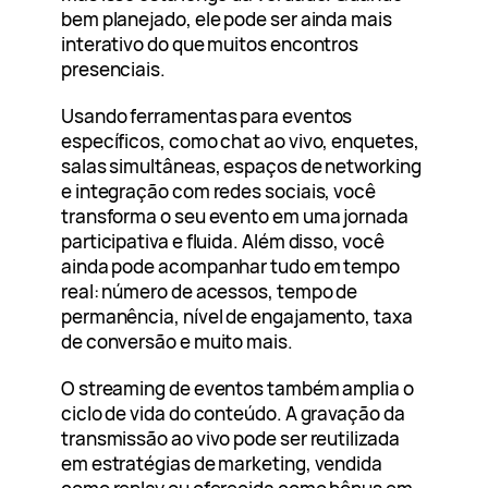
bem planejado, ele pode ser ainda mais
interativo do que muitos encontros
presenciais.
Usando ferramentas para eventos
específicos, como chat ao vivo, enquetes,
salas simultâneas, espaços de networking
e integração com redes sociais, você
transforma o seu evento em uma jornada
participativa e fluida. Além disso, você
ainda pode acompanhar tudo em tempo
real: número de acessos, tempo de
permanência, nível de engajamento, taxa
de conversão e muito mais.
O streaming de eventos também amplia o
ciclo de vida do conteúdo. A gravação da
transmissão ao vivo pode ser reutilizada
em estratégias de marketing, vendida