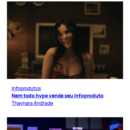
Infoprodutos
Nem todo hype vende seu infoproduto
Thaynara Andrade