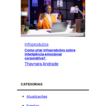
Infoprodutos
Como criar infoprodutos sobre
inteligência emocional
corporativa?
Thaynara Andrade
CATEGORIAS
Atualizações
Eventos