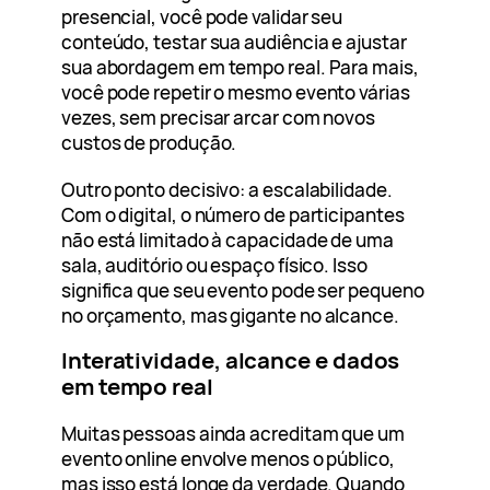
presencial, você pode validar seu
conteúdo, testar sua audiência e ajustar
sua abordagem em tempo real. Para mais,
você pode repetir o mesmo evento várias
vezes, sem precisar arcar com novos
custos de produção.
Outro ponto decisivo: a escalabilidade.
Com o digital, o número de participantes
não está limitado à capacidade de uma
sala, auditório ou espaço físico. Isso
significa que seu evento pode ser pequeno
no orçamento, mas gigante no alcance.
Interatividade, alcance e dados
em tempo real
Muitas pessoas ainda acreditam que um
evento online envolve menos o público,
mas isso está longe da verdade. Quando