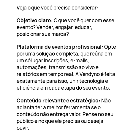
Veja o que você precisa considerar:
Objetivo claro:
O que você quer com esse
evento? Vender, engajar, educar,
posicionar sua marca?
Plataforma de eventos profissional:
Opte
por uma solução completa, que reúna em
um só lugar inscrições, e-mails,
automações, transmissão ao vivo e
relatórios em tempo real. A Vendyno é feita
exatamente para isso, unir tecnologia e
eficiência em cada etapa do seu evento.
Conteúdo relevante e estratégico:
Não
adianta ter a melhor ferramenta se o
conteúdo não entrega valor. Pense no seu
público e no que ele precisa ou deseja
ouvir.