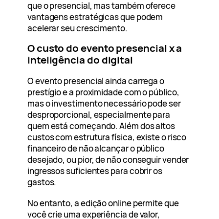
que o presencial, mas também oferece
vantagens estratégicas que podem
acelerar seu crescimento.
O custo do evento presencial x a
inteligência do digital
O evento presencial ainda carrega o
prestígio e a proximidade com o público,
mas o investimento necessário pode ser
desproporcional, especialmente para
quem está começando. Além dos altos
custos com estrutura física, existe o risco
financeiro de não alcançar o público
desejado, ou pior, de não conseguir vender
ingressos suficientes para cobrir os
gastos.
No entanto, a edição online permite que
você crie uma experiência de valor,