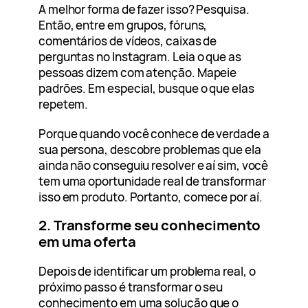
A melhor forma de fazer isso? Pesquisa.
Então, entre em grupos, fóruns,
comentários de vídeos, caixas de
perguntas no Instagram. Leia o que as
pessoas dizem com atenção. Mapeie
padrões. Em especial, busque o que elas
repetem.
Porque quando você conhece de verdade a
sua persona, descobre problemas que ela
ainda não conseguiu resolver e aí sim, você
tem uma oportunidade real de transformar
isso em produto. Portanto, comece por aí.
2. Transforme seu conhecimento
em uma oferta
Depois de identificar um problema real, o
próximo passo é transformar o seu
conhecimento em uma solução que o