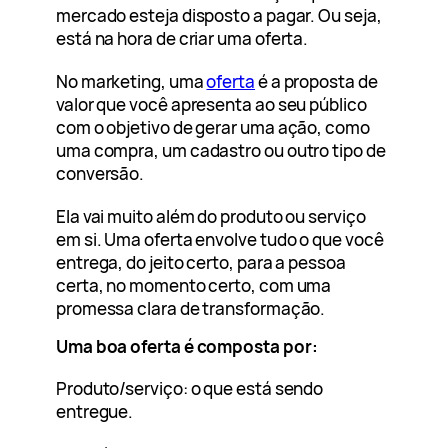
mercado esteja disposto a pagar. Ou seja,
está na hora de criar uma oferta.
No marketing, uma
oferta
é a proposta de
valor que você apresenta ao seu público
com o objetivo de gerar uma ação, como
uma compra, um cadastro ou outro tipo de
conversão.
Ela vai muito além do produto ou serviço
em si. Uma oferta envolve tudo o que você
entrega, do jeito certo, para a pessoa
certa, no momento certo, com uma
promessa clara de transformação.
Uma boa oferta é composta por:
Produto/serviço: o que está sendo
entregue.