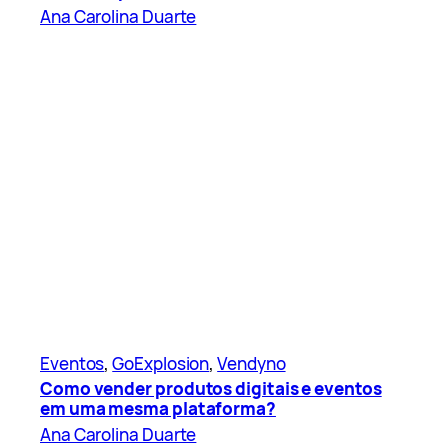
Ana Carolina Duarte
Eventos
, 
GoExplosion
, 
Vendyno
Como vender produtos digitais e eventos
em uma mesma plataforma?
Ana Carolina Duarte