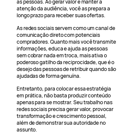
as pessoas. Ao gerar valor e manter a
atenção da audiência, você as prepara a
longo prazo para receber suas ofertas.
As redes sociais servem como um canal de
comunicação direto com potenciais
compradores. Quanto mais você transmite
informações, educa e ajuda as pessoas
sem cobrar nada em troca, mais ativa o
poderoso gatilho da reciprocidade, que é o
desejo das pessoas de retribuir quando são
ajudadas de forma genuína.
Entretanto, para colocar essa estratégia
em prática, não basta produzir conteúdo
apenas para se mostrar. Seu trabalho nas
redes sociais precisa gerar valor, provocar
transformação e crescimento pessoal,
além de demonstrar sua autoridade no
assunto.