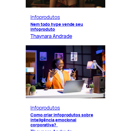
Infoprodutos
Nem todo hype vende seu
infoproduto
Thaynara Andrade
Infoprodutos
Como criar infoprodutos sobre
inteligência emocional
corporativa?