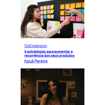
GoExplosion
5 estratégias para aumentar a
recorrência dos seus produtos
Kauã Pereira