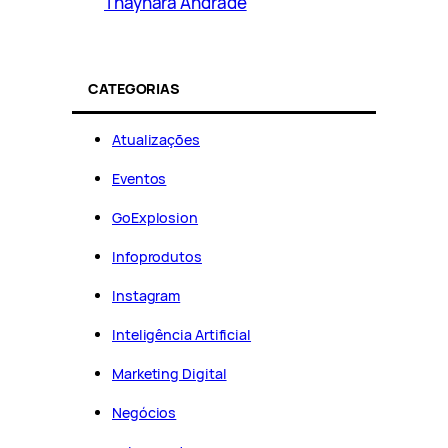
Thaynara Andrade
CATEGORIAS
Atualizações
Eventos
GoExplosion
Infoprodutos
Instagram
Inteligência Artificial
Marketing Digital
Negócios