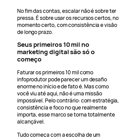
No fim das contas, escalar não é sobre ter
pressa. É sobre usar os recursos certos, no
momento certo, com consistência e visão
de longo prazo.
Seus primeiros 10 mil no
marketing digital são só o
começo
Faturar os primeiros 10 mil como
infoprodutor pode parecer um desafio
enorme no início e de fato é. Mas como
você viu até aqui, não é uma missão
impossível. Pelo contrário: com estratégia,
consistência e foco no que realmente
importa, esse marco se torna totalmente
alcançável.
Tudo começa com a escolha de um