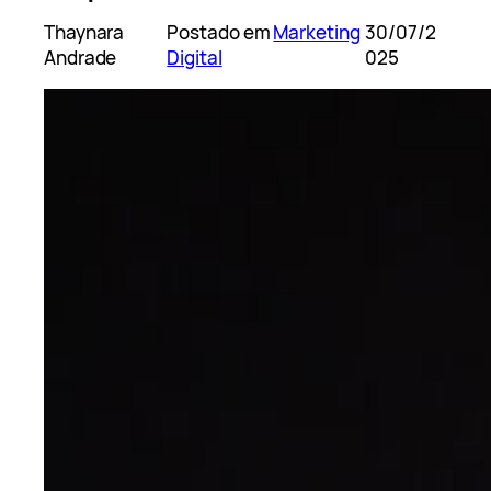
Thaynara
Postado em
Marketing
30/07/2
Andrade
Digital
025