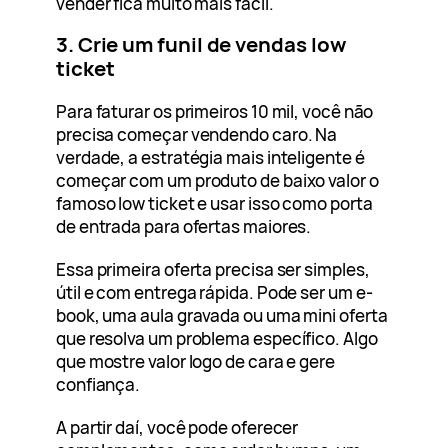
vender fica muito mais fácil.
3. Crie um funil de vendas low
ticket
Para faturar os primeiros 10 mil, você não
precisa começar vendendo caro. Na
verdade, a estratégia mais inteligente é
começar com um produto de baixo valor o
famoso low ticket e usar isso como porta
de entrada para ofertas maiores.
Essa primeira oferta precisa ser simples,
útil e com entrega rápida. Pode ser um e-
book, uma aula gravada ou uma mini oferta
que resolva um problema específico. Algo
que mostre valor logo de cara e gere
confiança.
A partir daí, você pode oferecer