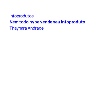
Infoprodutos
Nem todo hype vende seu infoproduto
Thaynara Andrade