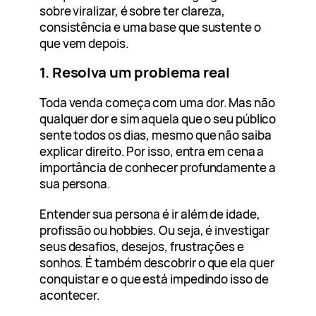
sobre viralizar, é sobre ter clareza,
consistência e uma base que sustente o
que vem depois.
1. Resolva um problema real
Toda venda começa com uma dor. Mas não
qualquer dor e sim aquela que o seu público
sente todos os dias, mesmo que não saiba
explicar direito. Por isso, entra em cena a
importância de conhecer profundamente a
sua persona.
Entender sua persona é ir além de idade,
profissão ou hobbies. Ou seja, é investigar
seus desafios, desejos, frustrações e
sonhos. É também descobrir o que ela quer
conquistar e o que está impedindo isso de
acontecer.