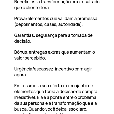
Benefícios: a transformação ou o resultado
que o cliente terá.
Prova: elementos que validam a promessa
(depoimentos, cases, autoridade).
Garantias: segurança para a tomada de
decisão.
Bônus: entregas extras que aumentam o
valor percebido.
Urgência/escassez: incentivo para agir
agora.
Em resumo, a sua oferta é o conjunto de
elementos que torna a decisão de compra
irresistível. Ela é a ponte entre o problema
da sua persona e a transformação que ela
busca. Quando você deixa isso claro,