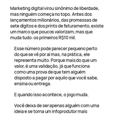
Marketing digital virou sinônimo de liberdade,
mas ninguém começa no topo. Antes dos
lançamentos milionários, das promessas de
sete dígitos e dos prints de faturamento, existe
um marco que poucos valorizam, mas que
muda tudo: os primeiros R$10 mil.
Esse número pode parecer pequeno perto
do que se vê por aí mas, na prática, ele
representa muito. Porque mais do que um
valor, é uma validação, já que funciona
como uma prova de que tem alguém
disposto a pagar por aquilo que você sabe,
ensina ou entrega.
E quando isso acontece, o jogo muda.
Você deixa de ser apenas alguém com uma
ideia e se torna um infoprodutor mais