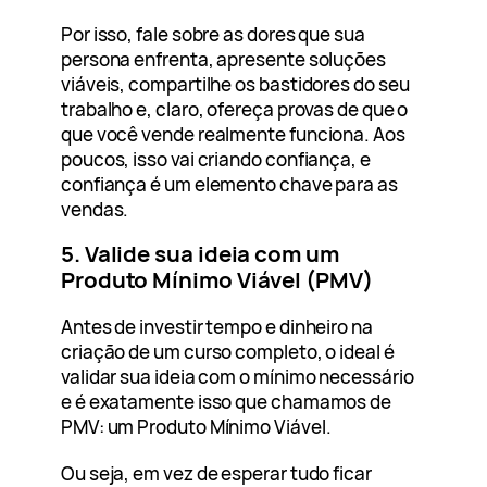
Por isso, fale sobre as dores que sua
persona enfrenta, apresente soluções
viáveis, compartilhe os bastidores do seu
trabalho e, claro, ofereça provas de que o
que você vende realmente funciona. Aos
poucos, isso vai criando confiança, e
confiança é um elemento chave para as
vendas.
5. Valide sua ideia com um
Produto Mínimo Viável (PMV)
Antes de investir tempo e dinheiro na
criação de um curso completo, o ideal é
validar sua ideia com o mínimo necessário
e é exatamente isso que chamamos de
PMV: um Produto Mínimo Viável.
Ou seja, em vez de esperar tudo ficar