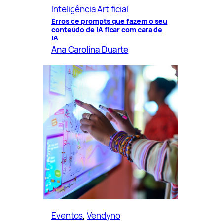
Inteligência Artificial
Erros de prompts que fazem o seu
conteúdo de IA ficar com cara de
IA
Ana Carolina Duarte
Eventos
, 
Vendyno