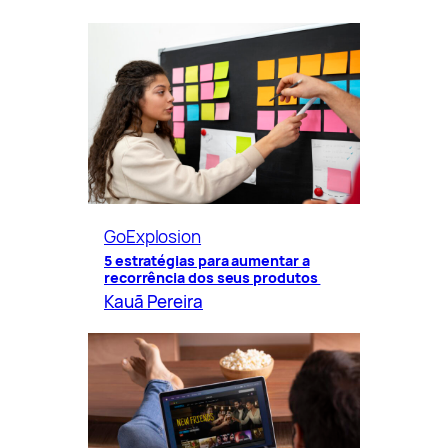
GoExplosion
5 estratégias para aumentar a
recorrência dos seus produtos
Kauã Pereira