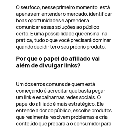
O seu foco, nesse primeiro momento, está
apenas em entender o mercado, identificar
boas oportunidades e aprender a
comunicar essas soluções ao público
certo. É uma possibilidade que ensina, na
prática, tudo o que você precisará dominar
quando decidir ter o seu próprio produto.
Por que o papel do afiliado vai
além de divulgar links?
Um dos erros comuns de quem está
começando é acreditar que basta pegar
um link e espalhar nas redes sociais. O
papel do afiliado é mais estratégico. Ele
entende a dor do público, escolhe produtos
que realmente resolvem problemas e cria
conteúdo que prepara a o consumidor para