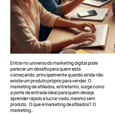
Entrar no universo do marketing digital pode
parecer um desafio para quem está
começando, principalmente quando ainda não
existe um produto próprio para vender. O
marketing de afiliados, entretanto, surge como
a porta de entrada ideal para quem deseja
aprender rápido e lucrar cedo, mesmo sem
produto. O que é marketing de afiliados? O
marketing…