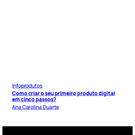
Infoprodutos
Como criar o seu primeiro produto digital
em cinco passos?
Ana Carolina Duarte