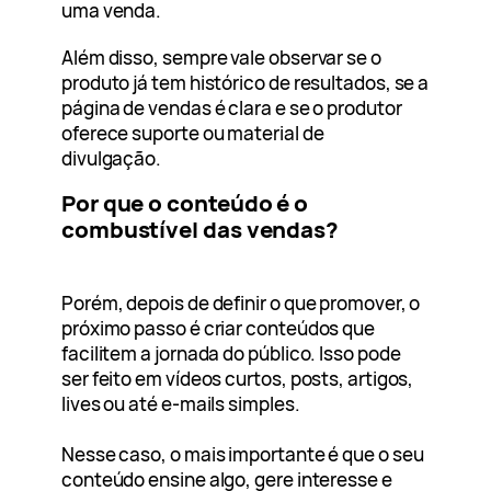
uma venda.
Além disso, sempre vale observar se o
produto já tem histórico de resultados, se a
página de vendas é clara e se o produtor
oferece suporte ou material de
divulgação.
Por que o conteúdo é o
combustível das vendas?
Porém, depois de definir o que promover, o
próximo passo é criar conteúdos que
facilitem a jornada do público. Isso pode
ser feito em vídeos curtos, posts, artigos,
lives ou até e-mails simples.
Nesse caso, o mais importante é que o seu
conteúdo ensine algo, gere interesse e