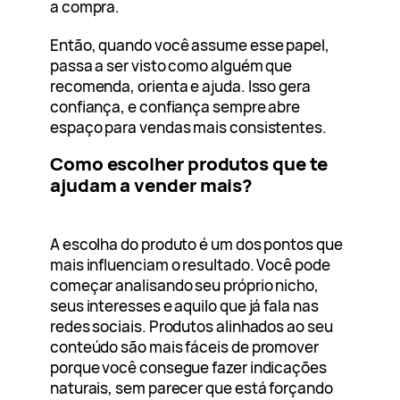
a compra.
Então, quando você assume esse papel,
passa a ser visto como alguém que
recomenda, orienta e ajuda. Isso gera
confiança, e confiança sempre abre
espaço para vendas mais consistentes.
Como escolher produtos que te
ajudam a vender mais?
A escolha do produto é um dos pontos que
mais influenciam o resultado. Você pode
começar analisando seu próprio nicho,
seus interesses e aquilo que já fala nas
redes sociais. Produtos alinhados ao seu
conteúdo são mais fáceis de promover
porque você consegue fazer indicações
naturais, sem parecer que está forçando