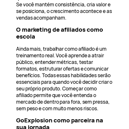
Se você mantém consistência, cria valor e
se posiciona, o crescimento acontece e as
vendas acompanham.
O marketing de afiliados como
escola
Ainda mais, trabalhar como afiliado é um
treinamento real. Você aprende a atrair
público, entender métricas, testar
formatos, estruturar ofertas e comunicar
benefícios. Todas essas habilidades serão
essenciais para quando você decidir criar o
seu próprio produto. Começar como
afiliado permite que você entenda o
mercado de dentro para fora, sem pressa,
sem peso e com muito menos riscos.
GoExplosion como parceira na
sua jornada