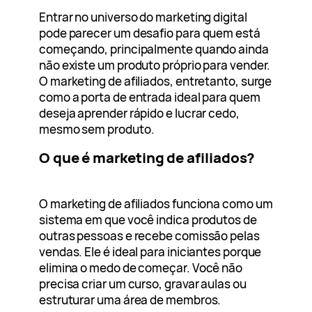
Entrar no universo do marketing digital
pode parecer um desafio para quem está
começando, principalmente quando ainda
não existe um produto próprio para vender.
O marketing de afiliados, entretanto, surge
como a porta de entrada ideal para quem
deseja aprender rápido e lucrar cedo,
mesmo sem produto.
O que é marketing de afiliados?
O marketing de afiliados funciona como um
sistema em que você indica produtos de
outras pessoas e recebe comissão pelas
vendas. Ele é ideal para iniciantes porque
elimina o medo de começar. Você não
precisa criar um curso, gravar aulas ou
estruturar uma área de membros.