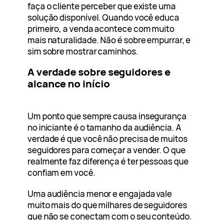
faça o cliente perceber que existe uma
solução disponível. Quando você educa
primeiro, a venda acontece com muito
mais naturalidade. Não é sobre empurrar, e
sim sobre mostrar caminhos.
A verdade sobre seguidores e
alcance no início
Um ponto que sempre causa insegurança
no iniciante é o tamanho da audiência. A
verdade é que você não precisa de muitos
seguidores para começar a vender. O que
realmente faz diferença é ter pessoas que
confiam em você.
Uma audiência menor e engajada vale
muito mais do que milhares de seguidores
que não se conectam com o seu conteúdo.