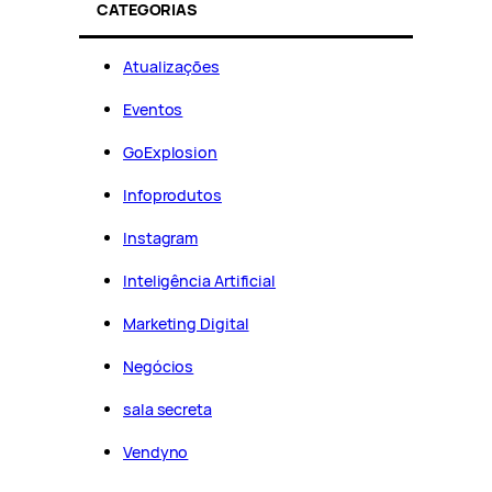
CATEGORIAS
Atualizações
Eventos
GoExplosion
Infoprodutos
Instagram
Inteligência Artificial
Marketing Digital
Negócios
sala secreta
Vendyno