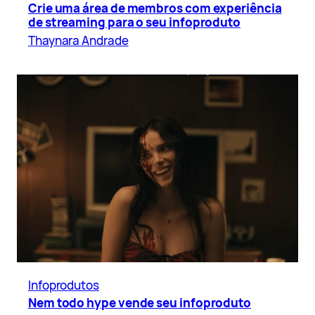
Crie uma área de membros com experiência
de streaming para o seu infoproduto
Thaynara Andrade
Infoprodutos
Nem todo hype vende seu infoproduto