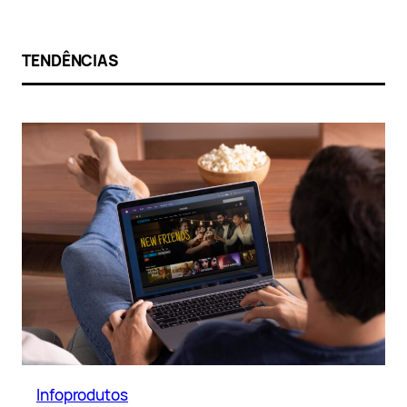
TENDÊNCIAS
Infoprodutos