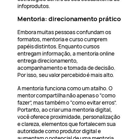
infoprodutos.
Mentoria: direcionamento prático
Embora muitas pessoas confundam os
formatos, mentoria e curso cumprem
papéis distintos. Enquanto cursos
entregam informação, a mentoria online
entrega direcionamento,
acompanhamento e tomada de decisão.
Por isso, seu valor percebido é mais alto.
A mentoria funciona como um atalho. O
mentor compartilha não apenas o “como
fazer”, mas também o “como evitar erros”.
Portanto, ao criar uma mentoria digital,
você oferece proximidade, personalização
e clareza, elementos que fortalecem sua
autoridade como produtor digital e
aumentam o potencial de uma mentoria