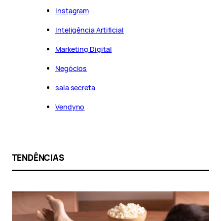
Instagram
Inteligência Artificial
Marketing Digital
Negócios
sala secreta
Vendyno
TENDÊNCIAS