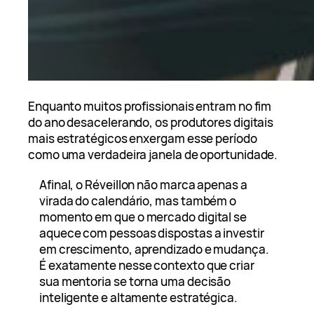
Enquanto muitos profissionais entram no fim
do ano desacelerando, os produtores digitais
mais estratégicos enxergam esse período
como uma verdadeira janela de oportunidade.
Afinal, o Réveillon não marca apenas a
virada do calendário, mas também o
momento em que o mercado digital se
aquece com pessoas dispostas a investir
em crescimento, aprendizado e mudança.
É exatamente nesse contexto que criar
sua mentoria se torna uma decisão
inteligente e altamente estratégica.