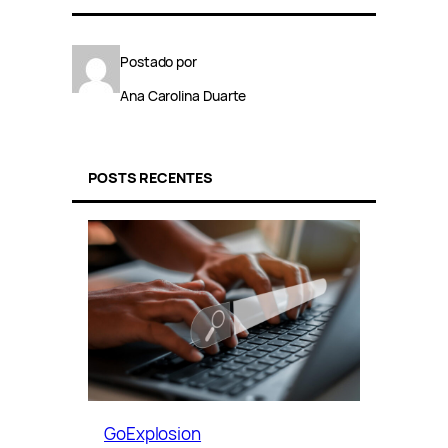
Postado por
Ana Carolina Duarte
POSTS RECENTES
GoExplosion