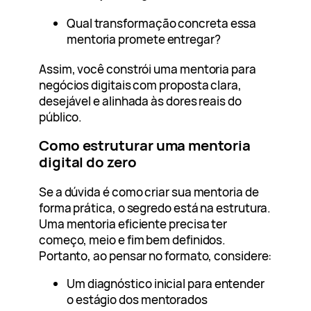
Qual transformação concreta essa
mentoria promete entregar?
Assim, você constrói uma mentoria para
negócios digitais com proposta clara,
desejável e alinhada às dores reais do
público.
Como estruturar uma mentoria
digital do zero
Se a dúvida é como criar sua mentoria de
forma prática, o segredo está na estrutura.
Uma mentoria eficiente precisa ter
começo, meio e fim bem definidos.
Portanto, ao pensar no formato, considere:
Um diagnóstico inicial para entender
o estágio dos mentorados