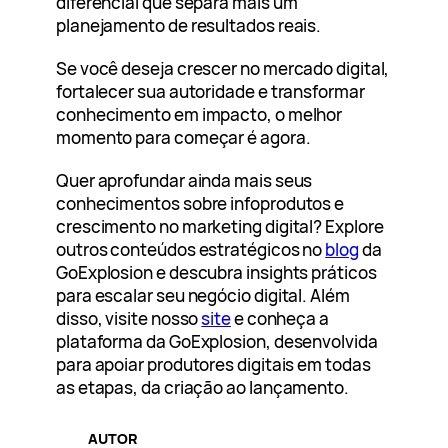
diferencial que separa mais um
planejamento de resultados reais.
Se você deseja crescer no mercado digital,
fortalecer sua autoridade e transformar
conhecimento em impacto, o melhor
momento para começar é agora.
Quer aprofundar ainda mais seus
conhecimentos sobre infoprodutos e
crescimento no marketing digital? Explore
outros conteúdos estratégicos no
blog
da
GoExplosion e descubra insights práticos
para escalar seu negócio digital. Além
disso, visite nosso
site
e conheça a
plataforma da GoExplosion, desenvolvida
para apoiar produtores digitais em todas
as etapas, da criação ao lançamento.
AUTOR