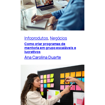
Infoprodutos
, 
Negócios
Como criar programas de
mentoria em grupo escaláveis e
lucrativos
Ana Carolina Duarte