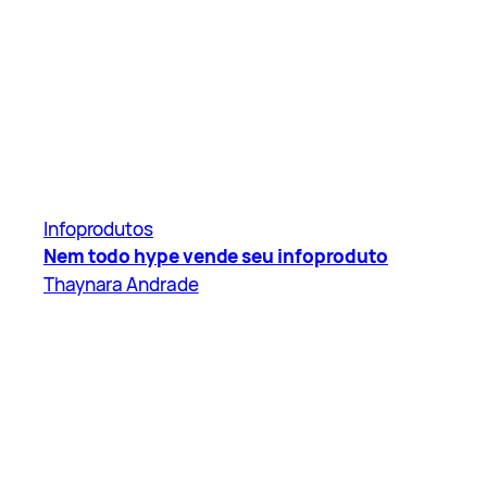
Infoprodutos
Nem todo hype vende seu infoproduto
Thaynara Andrade