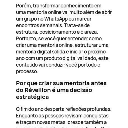
Porém, transformar conhecimento em
uma mentoria online vai muito além de abrir
um grupo no WhatsApp ou marcar
encontros semanais. Trata-se de
estrutura, posicionamento e clareza.
Portanto, se você quer entender como
criar uma mentoria online, estruturar uma
mentoria digital sólida e iniciar o próximo
ano com um produto digital validado, este
conteúdo vai conduzir você por todo o
processo.
Por que criar sua mentoria antes
do Réveillon é uma decisão
estratégica
O fim do ano desperta reflexões profundas.
Enquanto as pessoas revisam conquistas
e traçam novas metas, cresce também a