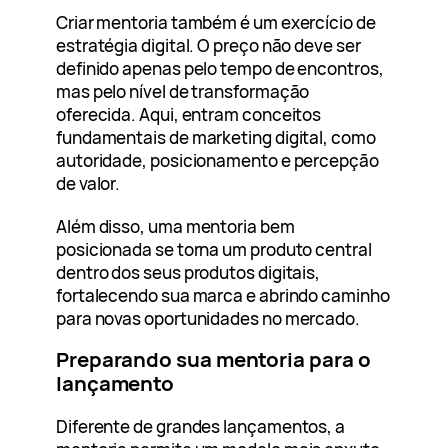
Criar mentoria também é um exercício de
estratégia digital. O preço não deve ser
definido apenas pelo tempo de encontros,
mas pelo nível de transformação
oferecida. Aqui, entram conceitos
fundamentais de marketing digital, como
autoridade, posicionamento e percepção
de valor.
Além disso, uma mentoria bem
posicionada se torna um produto central
dentro dos seus produtos digitais,
fortalecendo sua marca e abrindo caminho
para novas oportunidades no mercado.
Preparando sua mentoria para o
lançamento
Diferente de grandes lançamentos, a