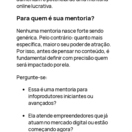
online lucrativa.
Para quem é sua mentoria?
Nenhuma mentoria nasce forte sendo
genérica. Pelo contrário: quanto mais
específica, maior o seu poder de atração.
Por isso, antes de pensar no conteúdo, é
fundamental definir com precisão quem
será impactado por ela.
Pergunte-se:
Essa é uma mentoria para
infoprodutores iniciantes ou
avançados?
Ela atende empreendedores que já
atuam no mercado digital ou estão
começando agora?