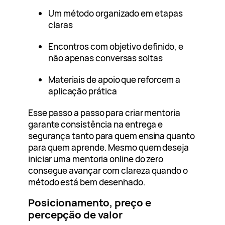
Um método organizado em etapas
claras
Encontros com objetivo definido, e
não apenas conversas soltas
Materiais de apoio que reforcem a
aplicação prática
Esse passo a passo para criar mentoria
garante consistência na entrega e
segurança tanto para quem ensina quanto
para quem aprende. Mesmo quem deseja
iniciar uma mentoria online do zero
consegue avançar com clareza quando o
método está bem desenhado.
Posicionamento, preço e
percepção de valor