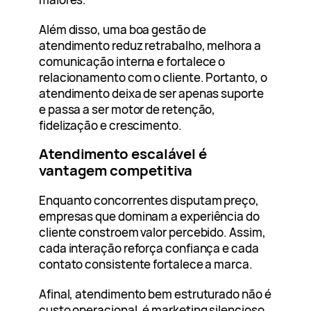
Além disso, uma boa gestão de
atendimento reduz retrabalho, melhora a
comunicação interna e fortalece o
relacionamento com o cliente. Portanto, o
atendimento deixa de ser apenas suporte
e passa a ser motor de retenção,
fidelização e crescimento.
Atendimento escalável é
vantagem competitiva
Enquanto concorrentes disputam preço,
empresas que dominam a experiência do
cliente constroem valor percebido. Assim,
cada interação reforça confiança e cada
contato consistente fortalece a marca.
Afinal, atendimento bem estruturado não é
custo operacional, é marketing silencioso.