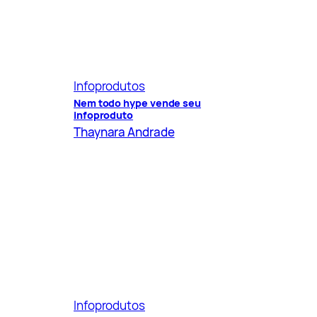
Infoprodutos
Nem todo hype vende seu
infoproduto
Thaynara Andrade
Infoprodutos