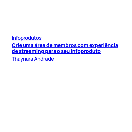
Infoprodutos
Crie uma área de membros com experiência
de streaming para o seu infoproduto
Thaynara Andrade