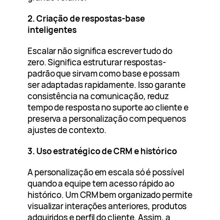
2. Criação de respostas-base
inteligentes
Escalar não significa escrever tudo do
zero. Significa estruturar respostas-
padrão que sirvam como base e possam
ser adaptadas rapidamente. Isso garante
consistência na comunicação, reduz
tempo de resposta no suporte ao cliente e
preserva a personalização com pequenos
ajustes de contexto.
3. Uso estratégico de CRM e histórico
A personalização em escala só é possível
quando a equipe tem acesso rápido ao
histórico. Um CRM bem organizado permite
visualizar interações anteriores, produtos
adquiridos e perfil do cliente. Assim, a