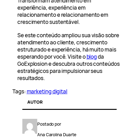
Transformam atendimento em
experiência, experiência em
relacionamento e relacionamento em
crescimento sustentável.
Se este conteúdo ampliou sua visão sobre
atendimento ao cliente, crescimento
estruturado e experiência, há muito mais
esperando por você. Visite o
blog
da
GoExplosion e descubra outros conteúdos
estratégicos para impulsionar seus
resultados.
Tags:
marketing digital
AUTOR
Postado por
Ana Carolina Duarte