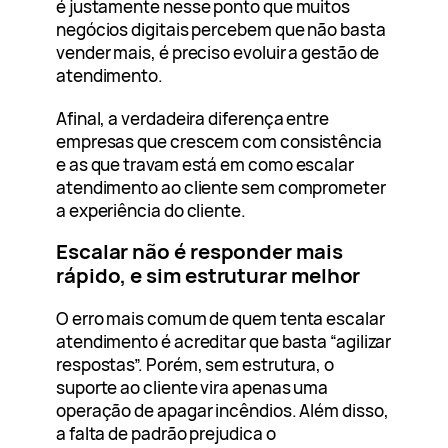
é justamente nesse ponto que muitos
negócios digitais percebem que não basta
vender mais, é preciso evoluir a gestão de
atendimento.
Afinal, a verdadeira diferença entre
empresas que crescem com consistência
e as que travam está em como escalar
atendimento ao cliente sem comprometer
a experiência do cliente.
Escalar não é responder mais
rápido, e sim estruturar melhor
O erro mais comum de quem tenta escalar
atendimento é acreditar que basta “agilizar
respostas”. Porém, sem estrutura, o
suporte ao cliente vira apenas uma
operação de apagar incêndios. Além disso,
a falta de padrão prejudica o