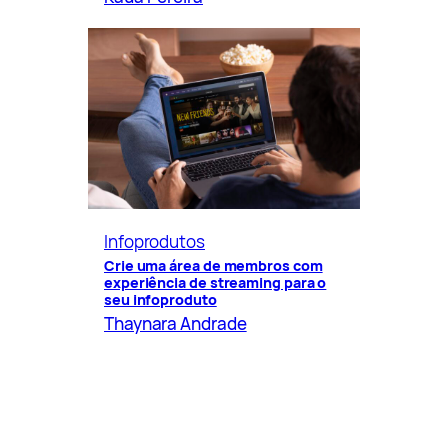
Infoprodutos
Crie uma área de membros com
experiência de streaming para o
seu infoproduto
Thaynara Andrade