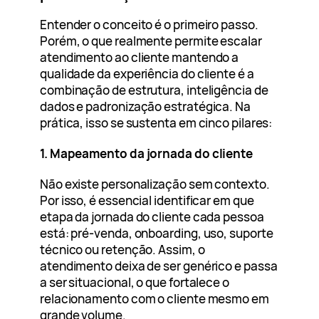
Entender o conceito é o primeiro passo.
Porém, o que realmente permite escalar
atendimento ao cliente mantendo a
qualidade da experiência do cliente é a
combinação de estrutura, inteligência de
dados e padronização estratégica. Na
prática, isso se sustenta em cinco pilares:
1. Mapeamento da jornada do cliente
Não existe personalização sem contexto.
Por isso, é essencial identificar em que
etapa da jornada do cliente cada pessoa
está: pré-venda, onboarding, uso, suporte
técnico ou retenção. Assim, o
atendimento deixa de ser genérico e passa
a ser situacional, o que fortalece o
relacionamento com o cliente mesmo em
grande volume.