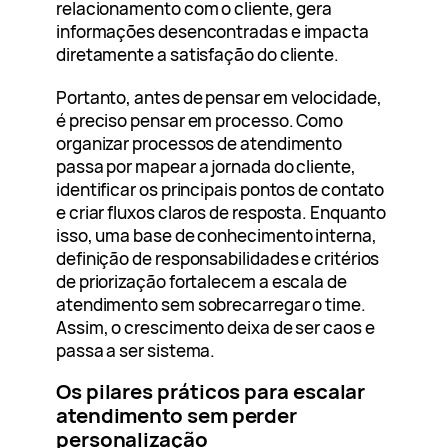
relacionamento com o cliente, gera
informações desencontradas e impacta
diretamente a satisfação do cliente.
Portanto, antes de pensar em velocidade,
é preciso pensar em processo. Como
organizar processos de atendimento
passa por mapear a jornada do cliente,
identificar os principais pontos de contato
e criar fluxos claros de resposta. Enquanto
isso, uma base de conhecimento interna,
definição de responsabilidades e critérios
de priorização fortalecem a escala de
atendimento sem sobrecarregar o time.
Assim, o crescimento deixa de ser caos e
passa a ser sistema.
Os pilares práticos para escalar
atendimento sem perder
personalização