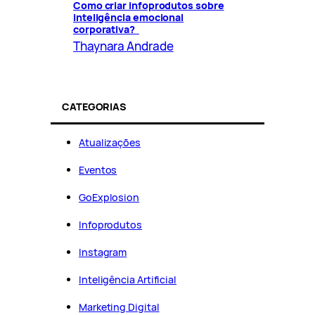
Como criar infoprodutos sobre
inteligência emocional
corporativa?
Thaynara Andrade
CATEGORIAS
Atualizações
Eventos
GoExplosion
Infoprodutos
Instagram
Inteligência Artificial
Marketing Digital