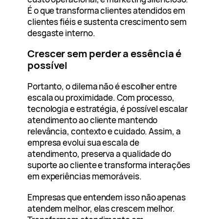
É o que transforma clientes atendidos em
clientes fiéis e sustenta crescimento sem
desgaste interno.
Crescer sem perder a essência é
possível
Portanto, o dilema não é escolher entre
escala ou proximidade. Com processo,
tecnologia e estratégia, é possível escalar
atendimento ao cliente mantendo
relevância, contexto e cuidado. Assim, a
empresa evolui sua escala de
atendimento, preserva a qualidade do
suporte ao cliente e transforma interações
em experiências memoráveis.
Empresas que entendem isso não apenas
atendem melhor, elas crescem melhor.