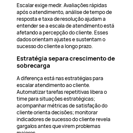
Escalar exige medir. Avaliações rápidas
após o atendimento, análise de tempo de
resposta e taxa de resolução ajudam a
entender se a escala de atendimento está
afetando a percepção do cliente. Esses
dados orientam ajustes e sustentam o
sucesso do cliente a longo prazo.
Estratégia separa crescimento de
sobrecarga
A diferença está nas estratégias para
escalar atendimento ao cliente.
Automatizar tarefas repetitivas libera o
time para situações estratégicas;
acompanhar métricas de satisfação do
cliente orienta decisões; monitorar
indicadores de sucesso do cliente revela
gargalos antes que virem problemas
maiores.