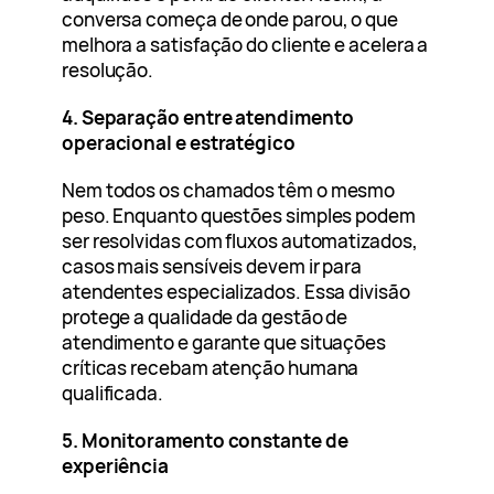
conversa começa de onde parou, o que
melhora a satisfação do cliente e acelera a
resolução.
4. Separação entre atendimento
operacional e estratégico
Nem todos os chamados têm o mesmo
peso. Enquanto questões simples podem
ser resolvidas com fluxos automatizados,
casos mais sensíveis devem ir para
atendentes especializados. Essa divisão
protege a qualidade da gestão de
atendimento e garante que situações
críticas recebam atenção humana
qualificada.
5. Monitoramento constante de
experiência