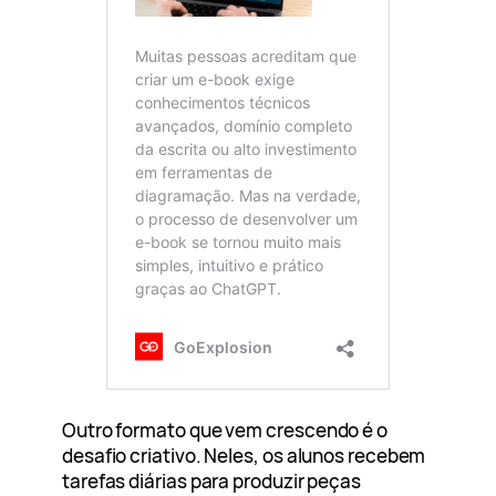
Outro formato que vem crescendo é o
desafio criativo. Neles, os alunos recebem
tarefas diárias para produzir peças