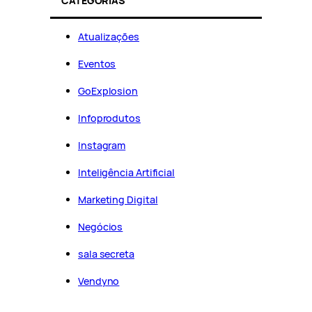
CATEGORIAS
Atualizações
Eventos
GoExplosion
Infoprodutos
Instagram
Inteligência Artificial
Marketing Digital
Negócios
sala secreta
Vendyno