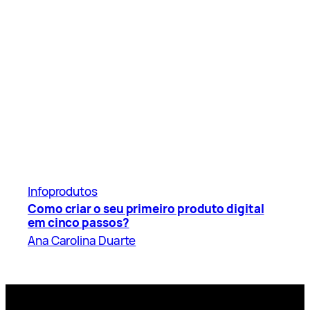
Infoprodutos
Como criar o seu primeiro produto digital
em cinco passos?
Ana Carolina Duarte