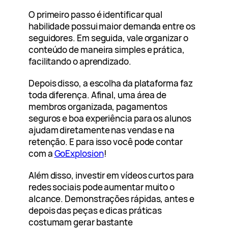
O primeiro passo é identificar qual
habilidade possui maior demanda entre os
seguidores. Em seguida, vale organizar o
conteúdo de maneira simples e prática,
facilitando o aprendizado.
Depois disso, a escolha da plataforma faz
toda diferença. Afinal, uma área de
membros organizada, pagamentos
seguros e boa experiência para os alunos
ajudam diretamente nas vendas e na
retenção. E para isso você pode contar
com a
GoExplosion
!
Além disso, investir em vídeos curtos para
redes sociais pode aumentar muito o
alcance. Demonstrações rápidas, antes e
depois das peças e dicas práticas
costumam gerar bastante