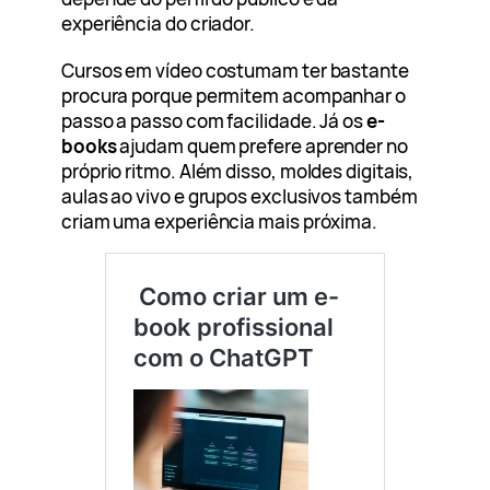
experiência do criador.
Cursos em vídeo costumam ter bastante
procura porque permitem acompanhar o
passo a passo com facilidade. Já os
e-
books
ajudam quem prefere aprender no
próprio ritmo. Além disso, moldes digitais,
aulas ao vivo e grupos exclusivos também
criam uma experiência mais próxima.