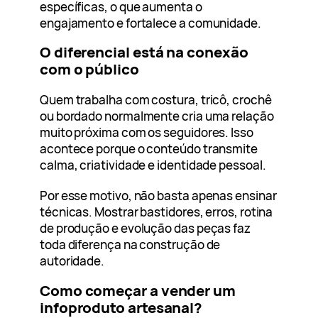
específicas, o que aumenta o
engajamento e fortalece a comunidade.
O diferencial está na conexão
com o público
Quem trabalha com costura, tricô, crochê
ou bordado normalmente cria uma relação
muito próxima com os seguidores. Isso
acontece porque o conteúdo transmite
calma, criatividade e identidade pessoal.
Por esse motivo, não basta apenas ensinar
técnicas. Mostrar bastidores, erros, rotina
de produção e evolução das peças faz
toda diferença na construção de
autoridade.
Como começar a vender um
infoproduto artesanal?