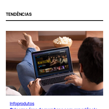
TENDÊNCIAS
Infoprodutos