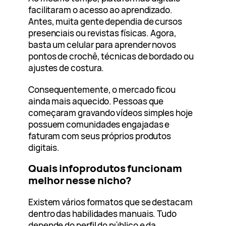
facilitaram o acesso ao aprendizado.
Antes, muita gente dependia de cursos
presenciais ou revistas físicas. Agora,
basta um celular para aprender novos
pontos de crochê, técnicas de bordado ou
ajustes de costura.
Consequentemente, o mercado ficou
ainda mais aquecido. Pessoas que
começaram gravando vídeos simples hoje
possuem comunidades engajadas e
faturam com seus próprios produtos
digitais.
Quais infoprodutos funcionam
melhor nesse nicho?
Existem vários formatos que se destacam
dentro das habilidades manuais. Tudo
depende do perfil do público e da