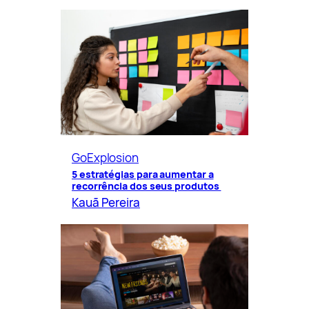
GoExplosion
5 estratégias para aumentar a
recorrência dos seus produtos
Kauã Pereira