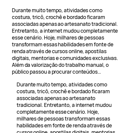
Durante muito tempo, atividades como
costura, tricô, crochê e bordado ficaram
associadas apenas ao artesanato tradicional.
Entretanto, a internet mudou completamente
esse cenário. Hoje, milhares de pessoas
transformam essas habilidades em fonte de
renda através de cursos online, apostilas
digitais, mentorias e comunidades exclusivas.
Além da valorização do trabalho manual, o
público passou a procurar conteúdos…
Durante muito tempo, atividades como
costura, tricô, crochê e bordado ficaram
associadas apenas ao artesanato
tradicional. Entretanto, a internet mudou
completamente esse cenário. Hoje,
milhares de pessoas transformam essas
habilidades em fonte de renda através de
cursos online, apostilas digitais, mentorias