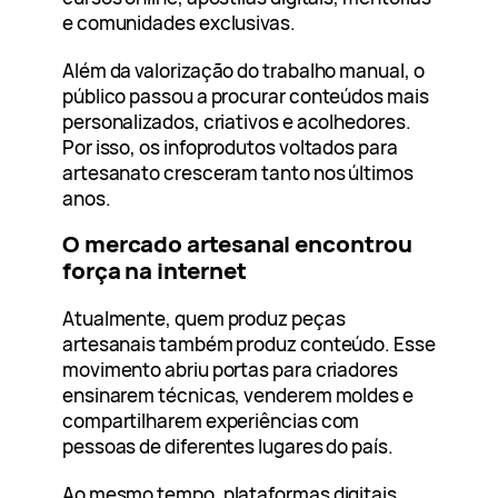
e comunidades exclusivas.
Além da valorização do trabalho manual, o
público passou a procurar conteúdos mais
personalizados, criativos e acolhedores.
Por isso, os infoprodutos voltados para
artesanato cresceram tanto nos últimos
anos.
O mercado artesanal encontrou
força na internet
Atualmente, quem produz peças
artesanais também produz conteúdo. Esse
movimento abriu portas para criadores
ensinarem técnicas, venderem moldes e
compartilharem experiências com
pessoas de diferentes lugares do país.
Ao mesmo tempo, plataformas digitais