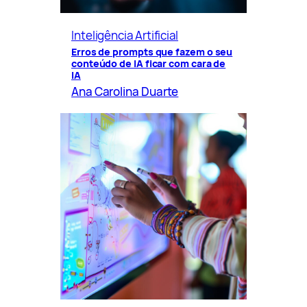
Inteligência Artificial
Erros de prompts que fazem o seu
conteúdo de IA ficar com cara de
IA
Ana Carolina Duarte