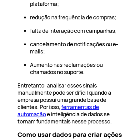
plataforma;
redução na frequência de compras;
falta de interação com campanhas;
cancelamento de notificações ou e-
mails;
Aumento nas reclamações ou
chamados no suporte.
Entretanto, analisar esses sinais
manualmente pode ser difícil quando a
empresa possui uma grande base de
clientes. Por isso,
ferramentas de
automação
e inteligência de dados se
tornam fundamentais nesse processo.
Como usar dados para criar ações