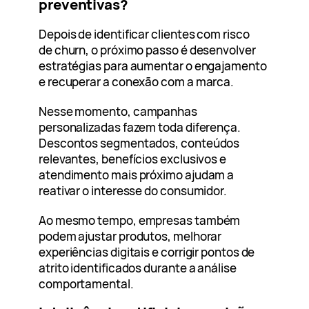
preventivas?
Depois de identificar clientes com risco
de churn, o próximo passo é desenvolver
estratégias para aumentar o engajamento
e recuperar a conexão com a marca.
Nesse momento, campanhas
personalizadas fazem toda diferença.
Descontos segmentados, conteúdos
relevantes, benefícios exclusivos e
atendimento mais próximo ajudam a
reativar o interesse do consumidor.
Ao mesmo tempo, empresas também
podem ajustar produtos, melhorar
experiências digitais e corrigir pontos de
atrito identificados durante a análise
comportamental.