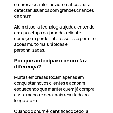
empresa cria alertas automáticos para
detectar usuários com grandes chances
de churn.
Além disso, a tecnologia ajuda a entender
em qual etapa da jornada o cliente
começou a perder interesse. Isso permite
ações muito mais rápidas e
personalizadas.
Por que antecipar o churn faz
diferença?
Muitas empresas focam apenas em
conquistar novos clientes e acabam
esquecendo que manter quem já compra
custa menos e gera mais resultado no
longo prazo.
Quando o churn é identificado cedo, a