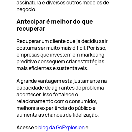
assinatura e diversos outros modelos de
negócio.
Antecipar é melhor do que
recuperar
Recuperar um cliente que já decidiu sair
costuma ser muito mais difícil. Por isso,
empresas que investem em marketing
preditivo conseguem criar estratégias
mais eficientes e sustentáveis.
A grande vantagem está justamente na
capacidade de agir antes do problema
acontecer. Isso fortalece o
relacionamento com o consumidor,
melhora a experiência do público e
aumenta as chances de fidelização.
Acesse o
blog da GoExplosion
e