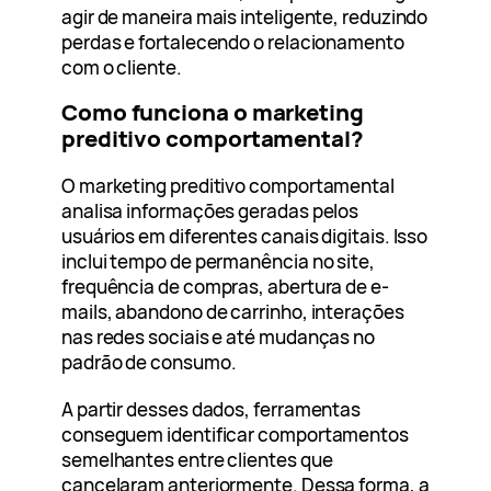
agir de maneira mais inteligente, reduzindo
perdas e fortalecendo o relacionamento
com o cliente.
Como funciona o marketing
preditivo comportamental?
O marketing preditivo comportamental
analisa informações geradas pelos
usuários em diferentes canais digitais. Isso
inclui tempo de permanência no site,
frequência de compras, abertura de e-
mails, abandono de carrinho, interações
nas redes sociais e até mudanças no
padrão de consumo.
A partir desses dados, ferramentas
conseguem identificar comportamentos
semelhantes entre clientes que
cancelaram anteriormente. Dessa forma, a