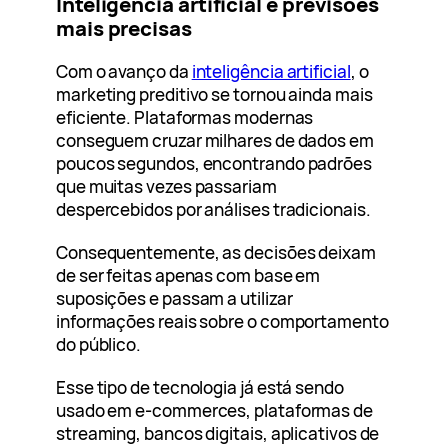
Inteligência artificial e previsões
mais precisas
Com o avanço da
inteligência artificial
, o
marketing preditivo se tornou ainda mais
eficiente. Plataformas modernas
conseguem cruzar milhares de dados em
poucos segundos, encontrando padrões
que muitas vezes passariam
despercebidos por análises tradicionais.
Consequentemente, as decisões deixam
de ser feitas apenas com base em
suposições e passam a utilizar
informações reais sobre o comportamento
do público.
Esse tipo de tecnologia já está sendo
usado em e-commerces, plataformas de
streaming, bancos digitais, aplicativos de