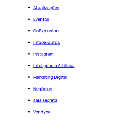
Atualizações
Eventos
GoExplosion
Infoprodutos
Instagram
Inteligência Artificial
Marketing Digital
Negócios
sala secreta
Vendyno