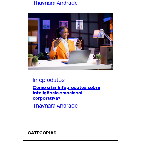
Thaynara Andrade
Infoprodutos
Como criar infoprodutos sobre
inteligência emocional
corporativa?
Thaynara Andrade
CATEGORIAS