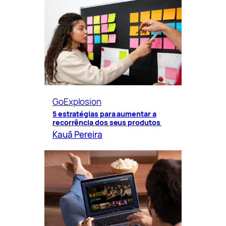
GoExplosion
5 estratégias para aumentar a
recorrência dos seus produtos
Kauã Pereira