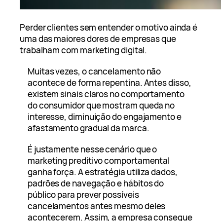
Perder clientes sem entender o motivo ainda é
uma das maiores dores de empresas que
trabalham com marketing digital.
Muitas vezes, o cancelamento não
acontece de forma repentina. Antes disso,
existem sinais claros no comportamento
do consumidor que mostram queda no
interesse, diminuição do engajamento e
afastamento gradual da marca.
É justamente nesse cenário que o
marketing preditivo comportamental
ganha força. A estratégia utiliza dados,
padrões de navegação e hábitos do
público para prever possíveis
cancelamentos antes mesmo deles
acontecerem. Assim, a empresa consegue