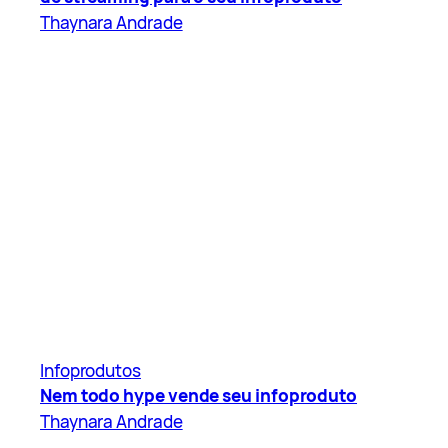
Thaynara Andrade
Infoprodutos
Nem todo hype vende seu infoproduto
Thaynara Andrade