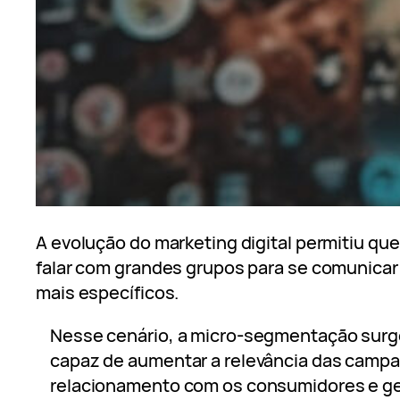
A evolução do marketing digital permitiu q
falar com grandes grupos para se comunicar
mais específicos.
Nesse cenário, a micro-segmentação surg
capaz de aumentar a relevância das campa
relacionamento com os consumidores e ge