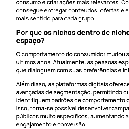
consumo e criar ações mais relevantes. C
consegue entregar conteúdos, ofertas e 
mais sentido para cada grupo.
Por que os nichos dentro de nic
espaço?
O comportamento do consumidor mudou si
últimos anos. Atualmente, as pessoas es
que dialoguem com suas preferências e in
Além disso, as plataformas digitais ofere
avançadas de segmentação, permitindo q
identifiquem padrões de comportamento 
isso, torna-se possível desenvolver camp
públicos muito específicos, aumentando 
engajamento e conversão.