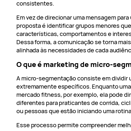
consistentes.
Em vez de direcionar uma mensagem para 
proposta é identificar grupos menores qu
características, comportamentos e inter
Dessa forma, a comunicação se torna mais
alinhada às necessidades de cada audiênc
O que é marketing de micro-se
A micro-segmentação consiste em dividir 
extremamente específicos. Enquanto uma
mercado fitness, por exemplo, ela pode d
diferentes para praticantes de corrida, cic
ou pessoas que estão iniciando uma rotina
Esse processo permite compreender melho