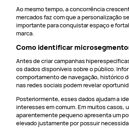
Ao mesmo tempo, a concorrência crescen
mercados faz com que a personalização sej
importante para conquistar espaço e forta
marca.
Como identificar microsegmento
Antes de criar campanhas hiperespecíficas
os dados disponíveis sobre o público. Inf
comportamento de navegação, histórico d
nas redes sociais podem revelar oportunid
Posteriormente, esses dados ajudam a ide
interesses em comum. Em muitos casos,
aparentemente pequeno apresenta um pot
elevado justamente por possuir necessida