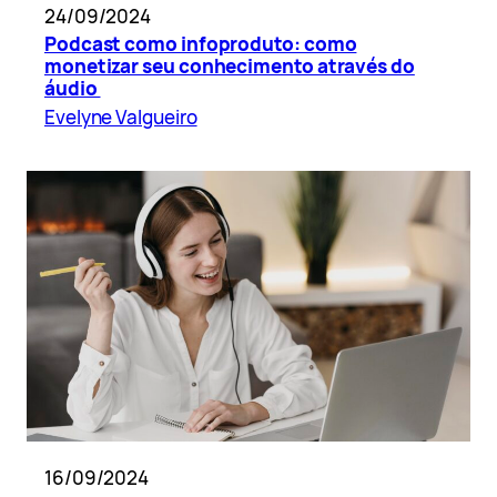
24/09/2024
Podcast como infoproduto: como
monetizar seu conhecimento através do
áudio
Evelyne Valgueiro
16/09/2024