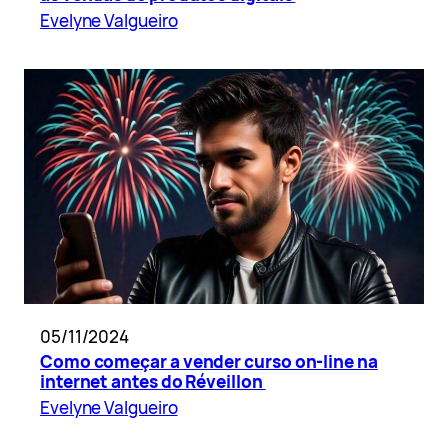
Evelyne Valgueiro
05/11/2024
Como começar a vender curso on-line na
internet antes do Réveillon
Evelyne Valgueiro