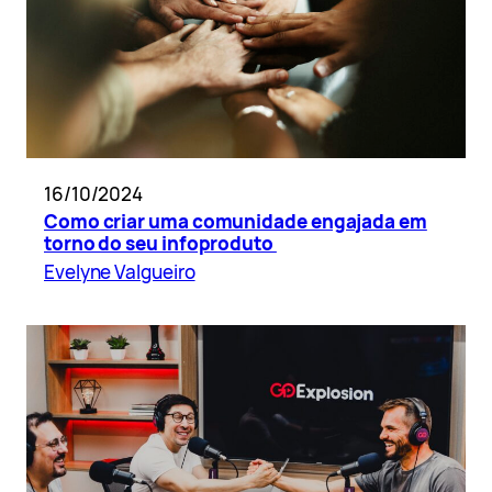
16/10/2024
Como criar uma comunidade engajada em
torno do seu infoproduto
Evelyne Valgueiro