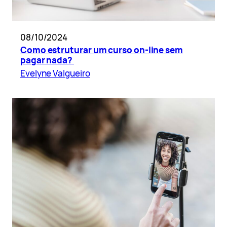
08/10/2024
Como estruturar um curso on-line sem
pagar nada?
Evelyne Valgueiro