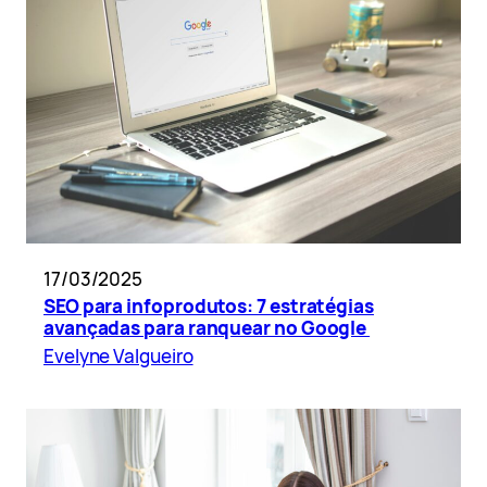
17/03/2025
SEO para infoprodutos: 7 estratégias
avançadas para ranquear no Google
Evelyne Valgueiro