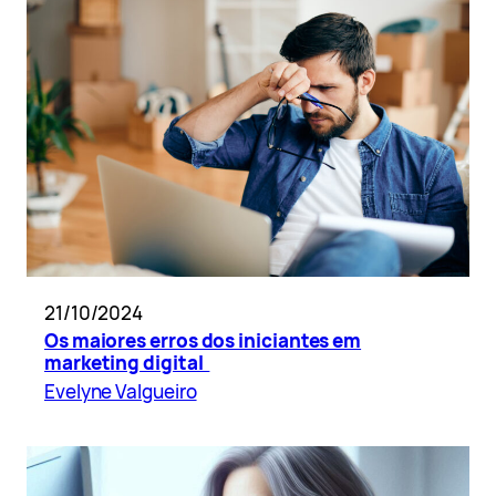
21/10/2024
Os maiores erros dos iniciantes em
marketing digital
Evelyne Valgueiro