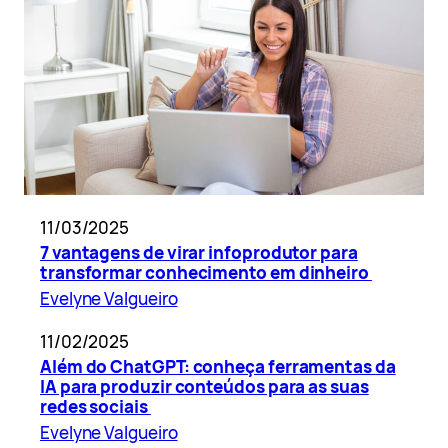
11/03/2025
7 vantagens de virar infoprodutor para
transformar conhecimento em dinheiro
Evelyne Valgueiro
11/02/2025
Além do ChatGPT: conheça ferramentas da
IA para produzir conteúdos para as suas
redes sociais
Evelyne Valgueiro