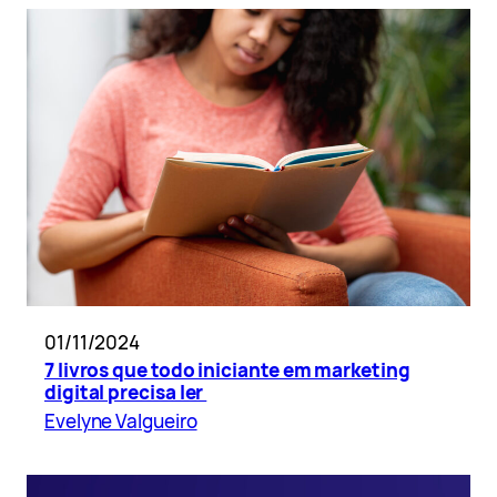
01/11/2024
7 livros que todo iniciante em marketing
digital precisa ler
Evelyne Valgueiro