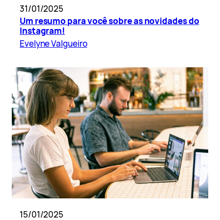
31/01/2025
Um resumo para você sobre as novidades do
Instagram!
Evelyne Valgueiro
15/01/2025