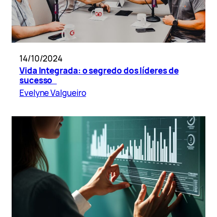
14/10/2024
Vida Integrada: o segredo dos líderes de
sucesso
Evelyne Valgueiro