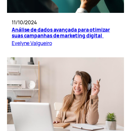
11/10/2024
Análise de dados avançada para otimizar
suas campanhas de marketing digital
Evelyne Valgueiro