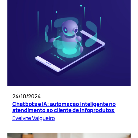
24/10/2024
Chatbots e IA: automação inteligente no
atendimento ao cliente de infoprodutos
Evelyne Valgueiro