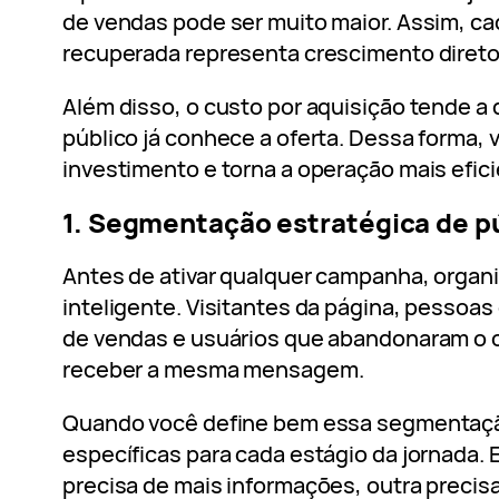
de vendas pode ser muito maior. Assim, c
recuperada representa crescimento direto
Além disso, o custo por aquisição tende a 
público já conhece a oferta. Dessa forma, 
investimento e torna a operação mais efici
1. Segmentação estratégica de p
Antes de ativar qualquer campanha, organi
inteligente. Visitantes da página, pessoas
de vendas e usuários que abandonaram o
receber a mesma mensagem.
Quando você define bem essa segmentaçã
específicas para cada estágio da jornada.
precisa de mais informações, outra preci