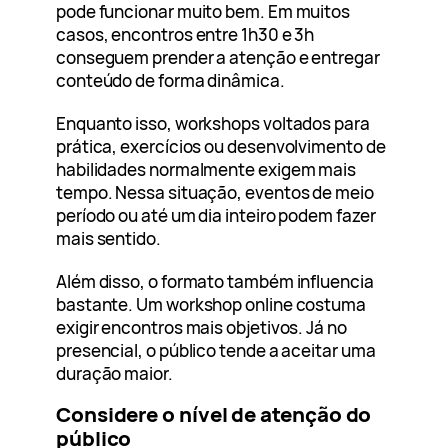
pode funcionar muito bem. Em muitos
casos, encontros entre 1h30 e 3h
conseguem prender a atenção e entregar
conteúdo de forma dinâmica.
Enquanto isso, workshops voltados para
prática, exercícios ou desenvolvimento de
habilidades normalmente exigem mais
tempo. Nessa situação, eventos de meio
período ou até um dia inteiro podem fazer
mais sentido.
Além disso, o formato também influencia
bastante. Um workshop online costuma
exigir encontros mais objetivos. Já no
presencial, o público tende a aceitar uma
duração maior.
Considere o nível de atenção do
público