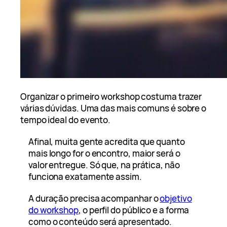
Organizar o primeiro workshop costuma trazer
várias dúvidas. Uma das mais comuns é sobre o
tempo ideal do evento.
Afinal, muita gente acredita que quanto
mais longo for o encontro, maior será o
valor entregue. Só que, na prática, não
funciona exatamente assim.
A duração precisa acompanhar o
objetivo
do workshop
, o perfil do público e a forma
como o conteúdo será apresentado.