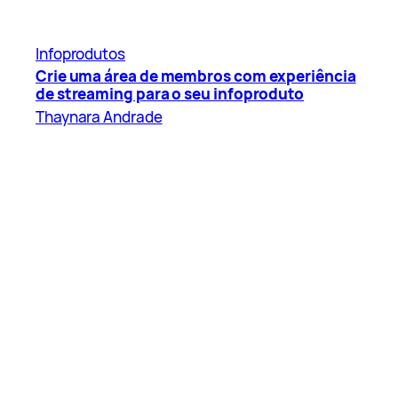
Infoprodutos
Crie uma área de membros com experiência
de streaming para o seu infoproduto
Thaynara Andrade