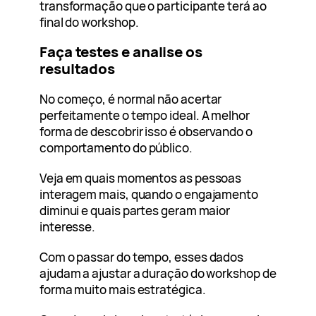
transformação que o participante terá ao
final do workshop.
Faça testes e analise os
resultados
No começo, é normal não acertar
perfeitamente o tempo ideal. A melhor
forma de descobrir isso é observando o
comportamento do público.
Veja em quais momentos as pessoas
interagem mais, quando o engajamento
diminui e quais partes geram maior
interesse.
Com o passar do tempo, esses dados
ajudam a ajustar a duração do workshop de
forma muito mais estratégica.