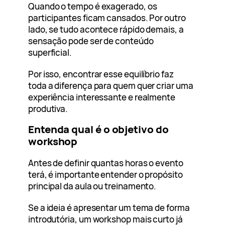
Quando o tempo é exagerado, os
participantes ficam cansados. Por outro
lado, se tudo acontece rápido demais, a
sensação pode ser de conteúdo
superficial.
Por isso, encontrar esse equilíbrio faz
toda a diferença para quem quer criar uma
experiência interessante e realmente
produtiva.
Entenda qual é o objetivo do
workshop
Antes de definir quantas horas o evento
terá, é importante entender o propósito
principal da aula ou treinamento.
Se a ideia é apresentar um tema de forma
introdutória, um workshop mais curto já