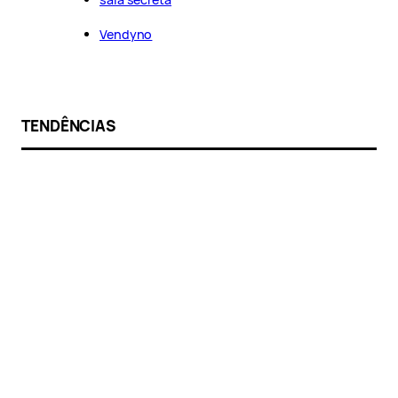
Vendyno
TENDÊNCIAS