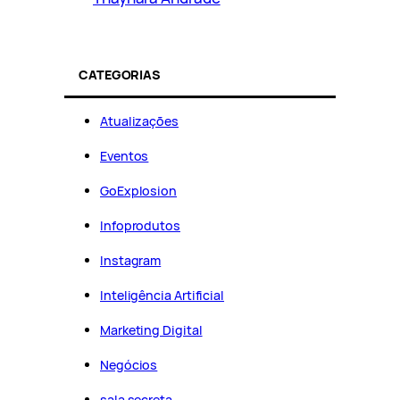
CATEGORIAS
Atualizações
Eventos
GoExplosion
Infoprodutos
Instagram
Inteligência Artificial
Marketing Digital
Negócios
sala secreta