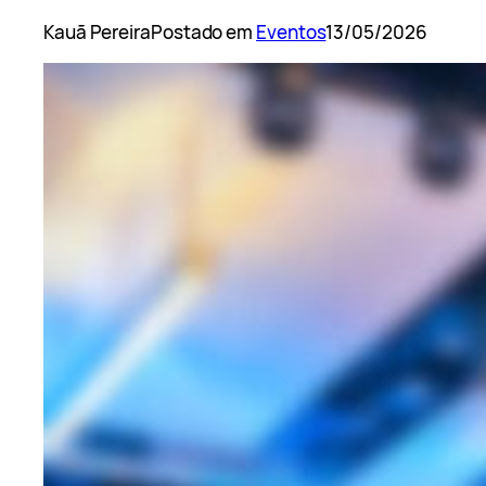
Kauã Pereira
Postado em
Eventos
13/05/2026