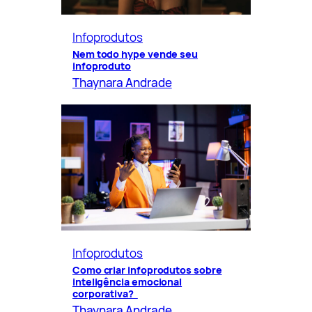
Infoprodutos
Nem todo hype vende seu
infoproduto
Thaynara Andrade
Infoprodutos
Como criar infoprodutos sobre
inteligência emocional
corporativa?
Thaynara Andrade