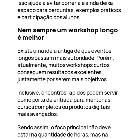
Isso ajuda a evitar correria e ainda deixa
espaço para perguntas, exemplos práticos
e participação dos alunos.
Nem sempre um workshop longo
é melhor
Existe uma ideia antiga de que eventos
longos passam mais autoridade. Porém,
atualmente, muitos workshops curtos
conseguem resultados excelentes
justamente por serem mais objetivos.
Inclusive, encontros rápidos podem servir
como porta de entrada para mentorias,
cursos completos ou produtos digitais
mais avançados.
Sendo assim, o foco principal não deve
estar na quantidade de horas, mas na