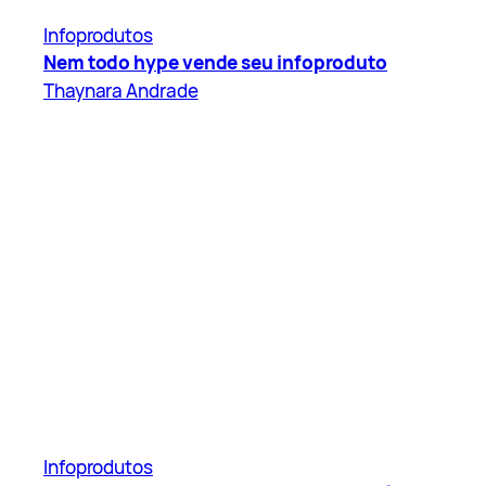
Infoprodutos
Nem todo hype vende seu infoproduto
Thaynara Andrade
Infoprodutos