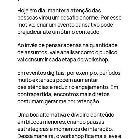
Hoje em dia, manter a atenção das
pessoas virou um desafio enorme. Por esse
motivo, criar um evento cansativo pode
prejudicar até um ótimo conteúdo.
Ao invés de pensar apenas na quantidade
de assuntos, vale analisar como o público
vai consumir cada etapa do workshop.
Em eventos digitais, por exemplo, períodos
muito extensos podem aumentar
desistências e reduzir o engajamento. Em
contrapartida, encontros mais diretos
costumam gerar melhor retenção.
Uma boa alternativa é dividir o conteúdo
em blocos menores, criando pausas
estratégicas e momentos de interação.
Dessa maneira, o workshop fica mais leve e